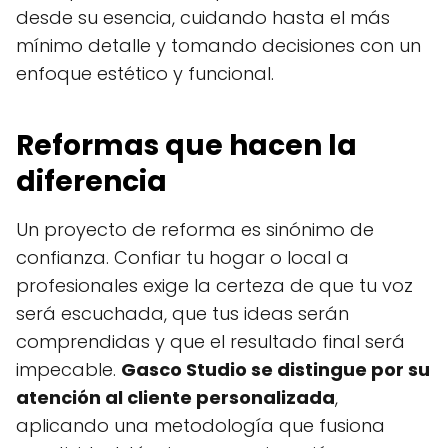
desde su esencia, cuidando hasta el más
mínimo detalle y tomando decisiones con un
enfoque estético y funcional.
Reformas que hacen la
diferencia
Un proyecto de reforma es sinónimo de
confianza. Confiar tu hogar o local a
profesionales exige la certeza de que tu voz
será escuchada, que tus ideas serán
comprendidas y que el resultado final será
impecable.
Gasco Studio se distingue por su
atención al cliente personalizada
,
aplicando una metodología que fusiona