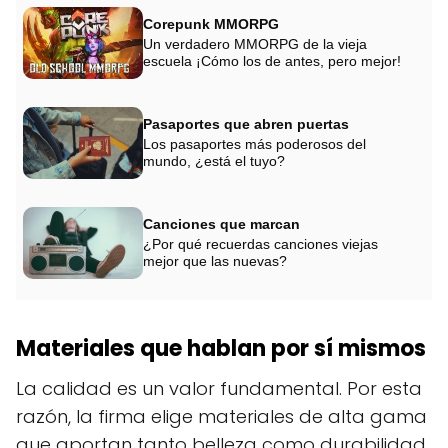
Corepunk MMORPG
Un verdadero MMORPG de la vieja
escuela ¡Cómo los de antes, pero mejor!
Pasaportes que abren puertas
Los pasaportes más poderosos del
mundo, ¿está el tuyo?
Canciones que marcan
¿Por qué recuerdas canciones viejas
mejor que las nuevas?
Materiales que hablan por sí mismos
La calidad es un valor fundamental. Por esta
razón, la firma elige materiales de alta gama
que aportan tanto belleza como durabilidad