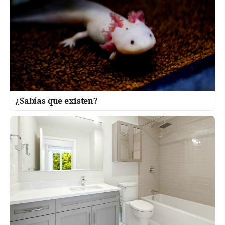
¿Sabías que existen?