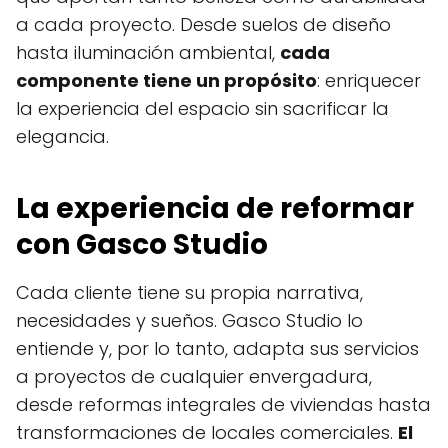
a cada proyecto. Desde suelos de diseño
hasta iluminación ambiental,
cada
componente tiene un propósito
: enriquecer
la experiencia del espacio sin sacrificar la
elegancia.
La experiencia de reformar
con Gasco Studio
Cada cliente tiene su propia narrativa,
necesidades y sueños. Gasco Studio lo
entiende y, por lo tanto, adapta sus servicios
a proyectos de cualquier envergadura,
desde reformas integrales de viviendas hasta
transformaciones de locales comerciales.
El