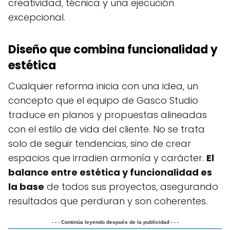
creatividad, técnica y una ejecución
excepcional.
Diseño que combina funcionalidad y
estética
Cualquier reforma inicia con una idea, un
concepto que el equipo de Gasco Studio
traduce en planos y propuestas alineadas
con el estilo de vida del cliente. No se trata
solo de seguir tendencias, sino de crear
espacios que irradien armonía y carácter.
El
balance entre estética y funcionalidad es
la base
de todos sus proyectos, asegurando
resultados que perduran y son coherentes.
- - - Continúa leyendo después de la publicidad - - -