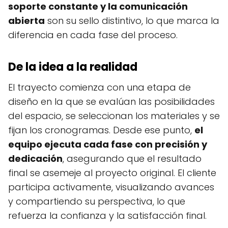
soporte constante y la comunicación
abierta
son su sello distintivo, lo que marca la
diferencia en cada fase del proceso.
De la idea a la realidad
El trayecto comienza con una etapa de
diseño en la que se evalúan las posibilidades
del espacio, se seleccionan los materiales y se
fijan los cronogramas. Desde ese punto,
el
equipo ejecuta cada fase con precisión y
dedicación
, asegurando que el resultado
final se asemeje al proyecto original. El cliente
participa activamente, visualizando avances
y compartiendo su perspectiva, lo que
refuerza la confianza y la satisfacción final.