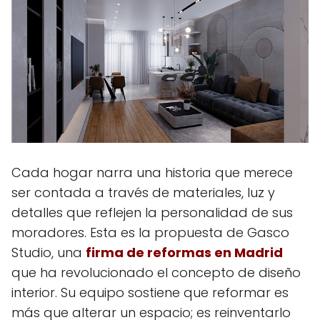
Cada hogar narra una historia que merece
ser contada a través de materiales, luz y
detalles que reflejen la personalidad de sus
moradores. Esta es la propuesta de Gasco
Studio, una
firma de reformas en Madrid
que ha revolucionado el concepto de diseño
interior. Su equipo sostiene que reformar es
más que alterar un espacio; es reinventarlo