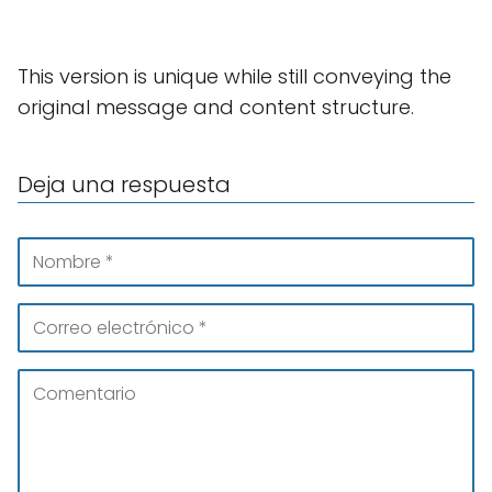
This version is unique while still conveying the
original message and content structure.
Deja una respuesta