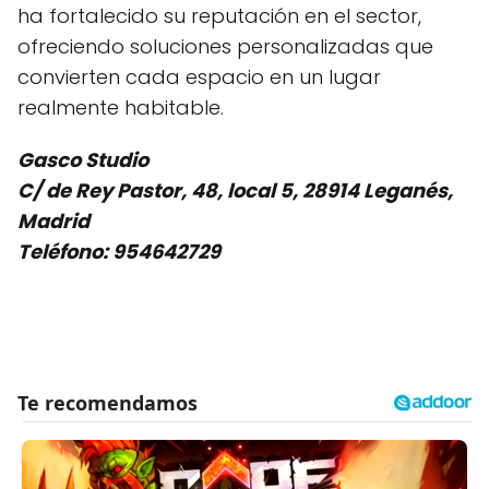
ha fortalecido su reputación en el sector,
ofreciendo soluciones personalizadas que
convierten cada espacio en un lugar
realmente habitable.
Gasco Studio
C/ de Rey Pastor, 48, local 5, 28914 Leganés,
Madrid
Teléfono: 954642729