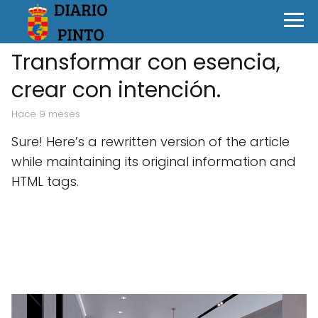
Transformar con esencia,
crear con intención.
hace 9 meses
Sure! Here’s a rewritten version of the article
while maintaining its original information and
HTML tags.