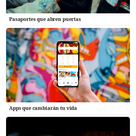
Pasaportes que abren puertas
Apps que cambiarán tu vida