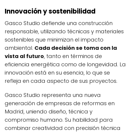
Innovación y sostenibilidad
Gasco Studio defiende una construcción
responsable, utilizando técnicas y materiales
sostenibles que minimizan el impacto
ambiental.
Cada decisión se toma con la
vista al futuro
, tanto en términos de
eficiencia energética como de longevidad. La
innovación está en su esencia, lo que se
refleja en cada aspecto de sus proyectos.
Gasco Studio representa una nueva
generación de empresas de reformas en
Madrid, uniendo diseño, técnica y
compromiso humano. Su habilidad para
combinar creatividad con precisión técnica