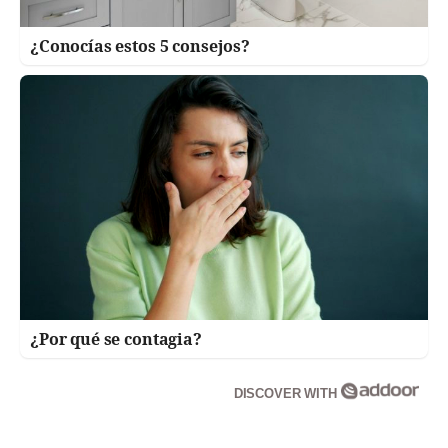
¿Conocías estos 5 consejos?
¿Por qué se contagia?
DISCOVER WITH