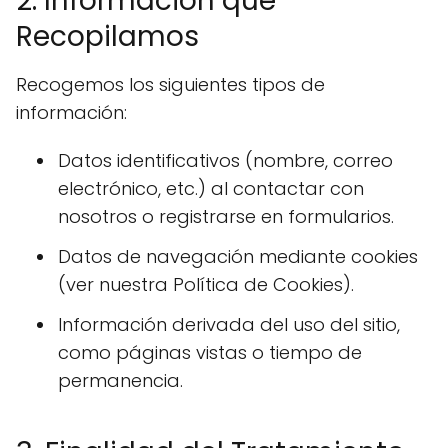
2. Información que
Recopilamos
Recogemos los siguientes tipos de
información:
Datos identificativos (nombre, correo
electrónico, etc.) al contactar con
nosotros o registrarse en formularios.
Datos de navegación mediante cookies
(ver nuestra Política de Cookies).
Información derivada del uso del sitio,
como páginas vistas o tiempo de
permanencia.