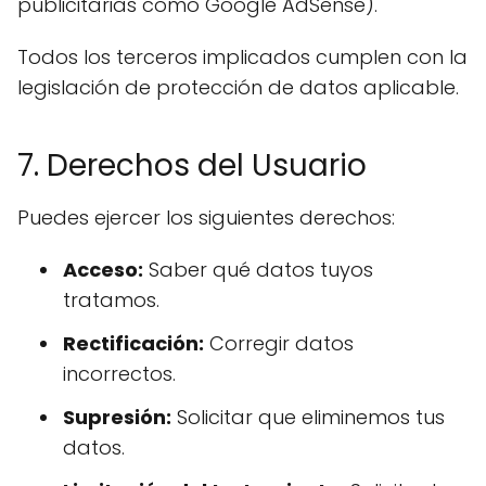
publicitarias como Google AdSense).
Todos los terceros implicados cumplen con la
legislación de protección de datos aplicable.
7. Derechos del Usuario
Puedes ejercer los siguientes derechos:
Acceso:
Saber qué datos tuyos
tratamos.
Rectificación:
Corregir datos
incorrectos.
Supresión:
Solicitar que eliminemos tus
datos.