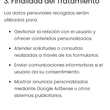
3. Finalidad del Tratamiento
Los datos personales recogidos serán
utilizados para:
Gestionar la relación con el usuario y
ofrecer contenidos personalizados.
Atender solicitudes o consultas
realizadas a través de los formularios.
Enviar comunicaciones informativas si el
usuario da su consentimiento.
Mostrar anuncios personalizados
mediante Google AdSense u otros
sistemas publicitarios.