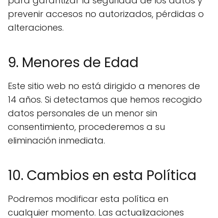
para garantizar la seguridad de los datos y
prevenir accesos no autorizados, pérdidas o
alteraciones.
9. Menores de Edad
Este sitio web no está dirigido a menores de
14 años. Si detectamos que hemos recogido
datos personales de un menor sin
consentimiento, procederemos a su
eliminación inmediata.
10. Cambios en esta Política
Podremos modificar esta política en
cualquier momento. Las actualizaciones