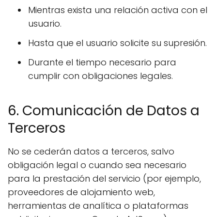
Mientras exista una relación activa con el
usuario.
Hasta que el usuario solicite su supresión.
Durante el tiempo necesario para
cumplir con obligaciones legales.
6. Comunicación de Datos a
Terceros
No se cederán datos a terceros, salvo
obligación legal o cuando sea necesario
para la prestación del servicio (por ejemplo,
proveedores de alojamiento web,
herramientas de analítica o plataformas