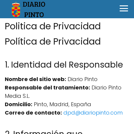
Politica de Privacidad
Política de Privacidad
1. Identidad del Responsable
Nombre del sitio web:
Diario Pinto
Responsable del tratamiento:
Diario Pinto
Media S.L.
Domicilio:
Pinto, Madrid, España
Correo de contacto:
dpd@diariopinto.com