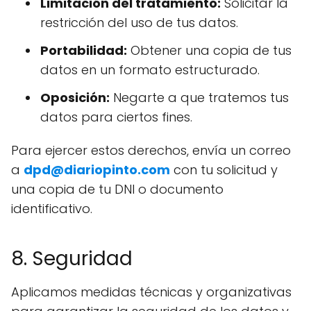
Limitación del tratamiento:
Solicitar la
restricción del uso de tus datos.
Portabilidad:
Obtener una copia de tus
datos en un formato estructurado.
Oposición:
Negarte a que tratemos tus
datos para ciertos fines.
Para ejercer estos derechos, envía un correo
a
dpd@diariopinto.com
con tu solicitud y
una copia de tu DNI o documento
identificativo.
8. Seguridad
Aplicamos medidas técnicas y organizativas