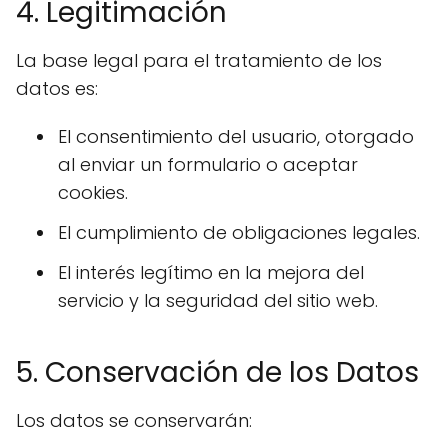
4. Legitimación
La base legal para el tratamiento de los
datos es:
El consentimiento del usuario, otorgado
al enviar un formulario o aceptar
cookies.
El cumplimiento de obligaciones legales.
El interés legítimo en la mejora del
servicio y la seguridad del sitio web.
5. Conservación de los Datos
Los datos se conservarán: