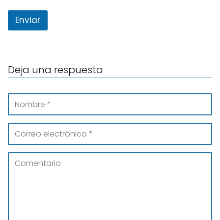
Enviar
Deja una respuesta