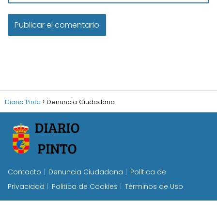
Diario Pinto
Denuncia Ciudadana
Contacto
Denuncia Ciudadana
Politica de
Privacidad
Politica de Cookies
Términos de Uso