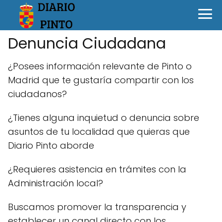
Denuncia Ciudadana
¿Posees información relevante de Pinto o
Madrid que te gustaría compartir con los
ciudadanos?
¿Tienes alguna inquietud o denuncia sobre
asuntos de tu localidad que quieras que
Diario Pinto aborde
¿Requieres asistencia en trámites con la
Administración local?
Buscamos promover la transparencia y
establecer un canal directo con los