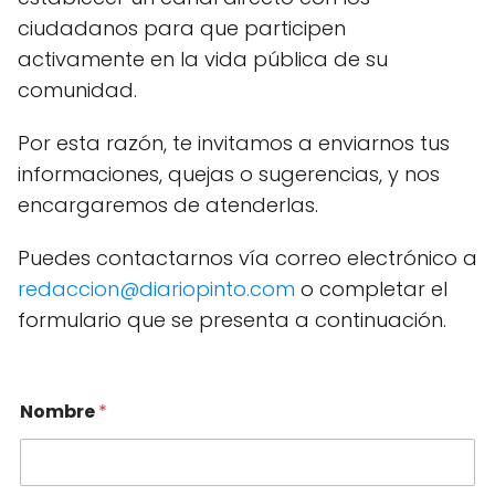
ciudadanos para que participen
activamente en la vida pública de su
comunidad.
Por esta razón, te invitamos a enviarnos tus
informaciones, quejas o sugerencias, y nos
encargaremos de atenderlas.
Puedes contactarnos vía correo electrónico a
redaccion@diariopinto.com
o completar el
formulario que se presenta a continuación.
Nombre
*