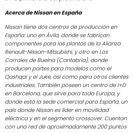
Acerca de Nissan en España
Nissan tiene dos centros de producción en
España: uno en Ávila, donde se fabrican
componentes para las plantas de la Alianza
Renault-Nissan-Mitsubishi, y otro en Los
Corrales de Buelna (Cantabria), donde
producen partes para modelos como el
Qashqai y el Juke, así como para otros clientes
industriales. También poseen un centro de I+D
en Barcelona, que sirve para toda Europa, y
donde está la sede comercial para España, un
país donde Nissan es líder en movilidad
eléctrica y en el segmento crossover. Cuentan
con una red de aproximadamente 200 puntos