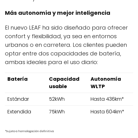
Más autonomía y mejor inteligencia
El nuevo LEAF ha sido diseñado para ofrecer
confort y flexibilidad, ya sea en entornos
urbanos o en carretera. Los clientes pueden
optar entre dos capacidades de batería,
ambas ideales para el uso diario:
Batería
Capacidad
Autonomía
usable
WLTP
Estándar
52kWh
Hasta 436km*
Extendida
75kWh
Hasta 604km*
*Sujeto a homologación definitiva