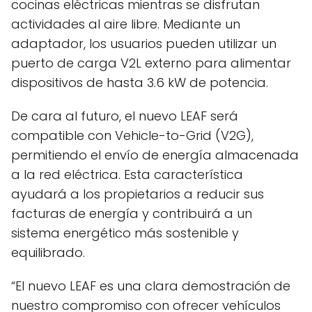
cocinas eléctricas mientras se disfrutan
actividades al aire libre. Mediante un
adaptador, los usuarios pueden utilizar un
puerto de carga V2L externo para alimentar
dispositivos de hasta 3.6 kW de potencia.
De cara al futuro, el nuevo LEAF será
compatible con Vehicle-to-Grid (V2G),
permitiendo el envío de energía almacenada
a la red eléctrica. Esta característica
ayudará a los propietarios a reducir sus
facturas de energía y contribuirá a un
sistema energético más sostenible y
equilibrado.
“El nuevo LEAF es una clara demostración de
nuestro compromiso con ofrecer vehículos