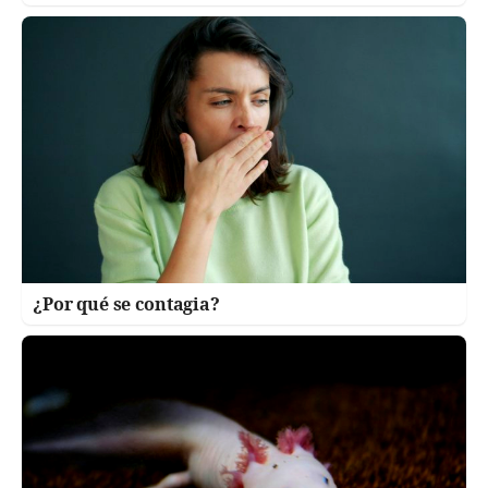
¿Por qué se contagia?