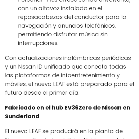
con un altavoz instalado en el
reposacabezas del conductor para la
navegación y anuncios telefónicos,
permitiendo disfrutar música sin
interrupciones.
Con actualizaciones inalámbricas periódicas
y un Nissan ID unificado que conecta todas
las plataformas de infoentretenimiento y
móviles, el nuevo LEAF está preparado para el
futuro desde el primer día.
Fabricado en el hub EV36Zero de Nissan en
Sunderland
El nuevo LEAF se producirá en la planta de