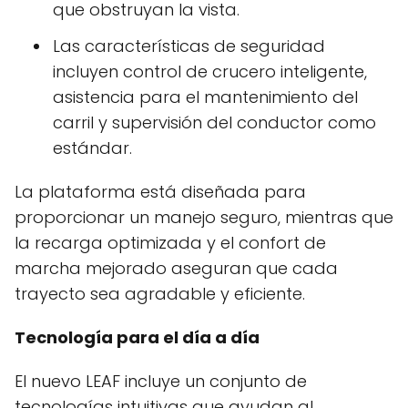
que obstruyan la vista.
Las características de seguridad
incluyen control de crucero inteligente,
asistencia para el mantenimiento del
carril y supervisión del conductor como
estándar.
La plataforma está diseñada para
proporcionar un manejo seguro, mientras que
la recarga optimizada y el confort de
marcha mejorado aseguran que cada
trayecto sea agradable y eficiente.
Tecnología para el día a día
El nuevo LEAF incluye un conjunto de
tecnologías intuitivas que ayudan al