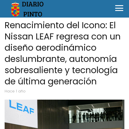
Renacimiento del Icono: El
Nissan LEAF regresa con un
diseño aerodinámico
deslumbrante, autonomía
sobresaliente y tecnología
de última generación
hace 1 año