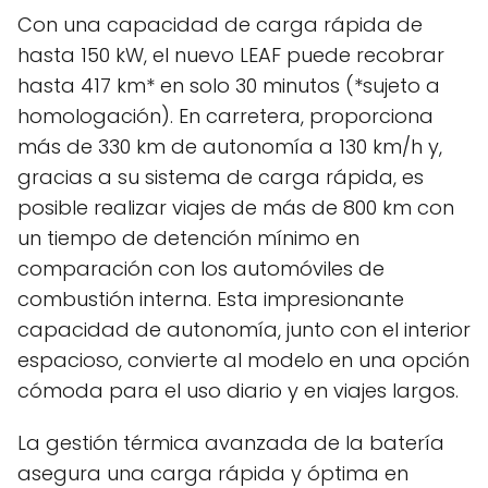
Con una capacidad de carga rápida de
hasta 150 kW, el nuevo LEAF puede recobrar
hasta 417 km* en solo 30 minutos (*sujeto a
homologación). En carretera, proporciona
más de 330 km de autonomía a 130 km/h y,
gracias a su sistema de carga rápida, es
posible realizar viajes de más de 800 km con
un tiempo de detención mínimo en
comparación con los automóviles de
combustión interna. Esta impresionante
capacidad de autonomía, junto con el interior
espacioso, convierte al modelo en una opción
cómoda para el uso diario y en viajes largos.
La gestión térmica avanzada de la batería
asegura una carga rápida y óptima en