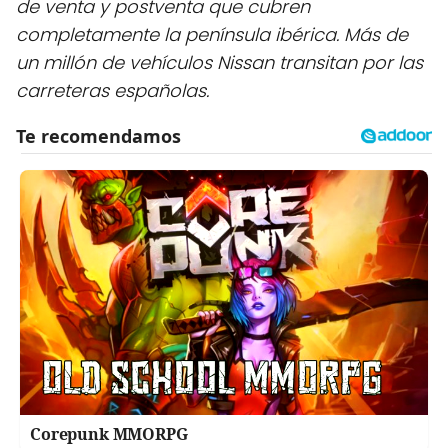
de venta y postventa que cubren
completamente la península ibérica. Más de
un millón de vehículos Nissan transitan por las
carreteras españolas.
Corepunk MMORPG