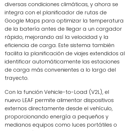
diversas condiciones climáticas, y ahora se
integra con el planificador de rutas de
Google Maps para optimizar la temperatura
de la batería antes de llegar a un cargador
rápido, mejorando así la velocidad y la
eficiencia de carga. Este sistema también
facilita la planificación de viajes extendidos al
identificar automáticamente las estaciones
de carga más convenientes a lo largo del
trayecto.
Con la función Vehicle-to-Load (V2L), el
nuevo LEAF permite alimentar dispositivos
externos directamente desde el vehículo,
proporcionando energía a pequeños y
medianos equipos como luces portátiles o