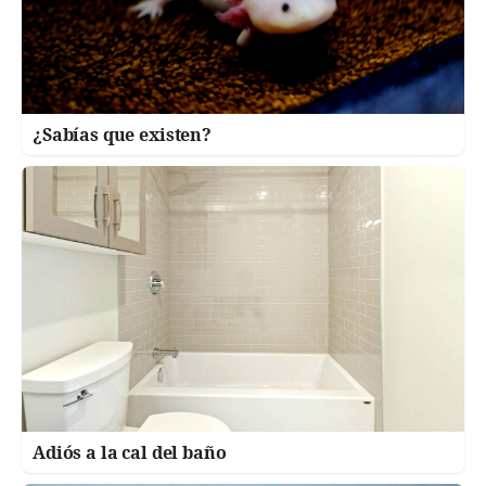
¿Sabías que existen?
Adiós a la cal del baño