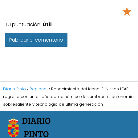
★
Tu puntuación:
Útil
Diario Pinto
Regional
Renacimiento del Icono: El Nissan LEAF
regresa con un diseño aerodinámico deslumbrante, autonomía
sobresaliente y tecnología de última generación