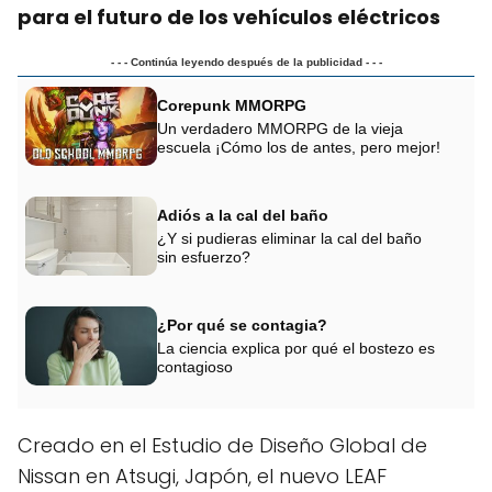
para el futuro de los vehículos eléctricos
- - - Continúa leyendo después de la publicidad - - -
Corepunk MMORPG
Un verdadero MMORPG de la vieja
escuela ¡Cómo los de antes, pero mejor!
Adiós a la cal del baño
¿Y si pudieras eliminar la cal del baño
sin esfuerzo?
¿Por qué se contagia?
La ciencia explica por qué el bostezo es
contagioso
Creado en el Estudio de Diseño Global de
Nissan en Atsugi, Japón, el nuevo LEAF