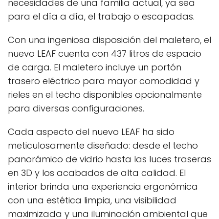
necesidades de una familia actual, ya sea
para el día a día, el trabajo o escapadas.
Con una ingeniosa disposición del maletero, el
nuevo LEAF cuenta con 437 litros de espacio
de carga. El maletero incluye un portón
trasero eléctrico para mayor comodidad y
rieles en el techo disponibles opcionalmente
para diversas configuraciones.
Cada aspecto del nuevo LEAF ha sido
meticulosamente diseñado: desde el techo
panorámico de vidrio hasta las luces traseras
en 3D y los acabados de alta calidad. El
interior brinda una experiencia ergonómica
con una estética limpia, una visibilidad
maximizada y una iluminación ambiental que