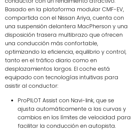
conductor con un rendimiento atractivo.
Basado en la plataforma modular CMF-EV,
compartida con el Nissan Ariya, cuenta con
una suspensión delantera MacPherson y una
disposición trasera multibrazo que ofrecen
una conducción más confortable,
optimizando la eficiencia, equilibrio y control,
tanto en el tráfico diario como en
desplazamientos largos. El coche está
equipado con tecnologías intuitivas para
asistir al conductor:
ProPILOT Assist con Navi-link, que se
ajusta automáticamente a las curvas y
cambios en los límites de velocidad para
facilitar la conducción en autopista.