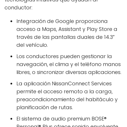
conductor:
Integración de Google proporciona
acceso a Maps, Assistant y Play Store a
través de las pantallas duales de 14.3”
del vehículo.
Los conductores pueden gestionar la
navegación, el clima y el teléfono manos
libres, o sincronizar diversas aplicaciones.
La aplicación NissanConnect Services
permite el acceso remoto a la carga,
preacondicionamiento del habitáculo y
planificación de rutas.
El sistema de audio premium BOSE®
Personal® Plus ofrece sonido envolvente,