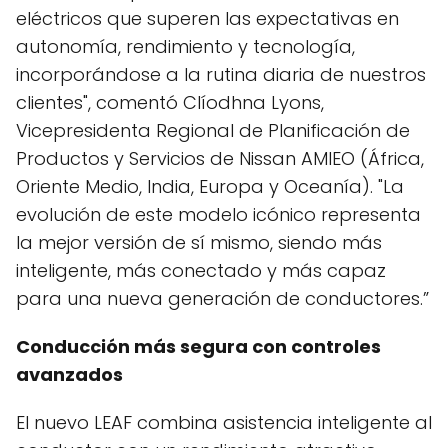
eléctricos que superen las expectativas en
autonomía, rendimiento y tecnología,
incorporándose a la rutina diaria de nuestros
clientes", comentó Clíodhna Lyons,
Vicepresidenta Regional de Planificación de
Productos y Servicios de Nissan AMIEO (África,
Oriente Medio, India, Europa y Oceanía). "La
evolución de este modelo icónico representa
la mejor versión de sí mismo, siendo más
inteligente, más conectado y más capaz
para una nueva generación de conductores.”
Conducción más segura con controles
avanzados
El nuevo LEAF combina asistencia inteligente al