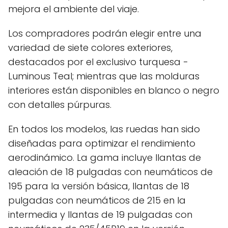
mejora el ambiente del viaje.
Los compradores podrán elegir entre una
variedad de siete colores exteriores,
destacados por el exclusivo turquesa -
Luminous Teal; mientras que las molduras
interiores están disponibles en blanco o negro
con detalles púrpuras.
En todos los modelos, las ruedas han sido
diseñadas para optimizar el rendimiento
aerodinámico. La gama incluye llantas de
aleación de 18 pulgadas con neumáticos de
195 para la versión básica, llantas de 18
pulgadas con neumáticos de 215 en la
intermedia y llantas de 19 pulgadas con