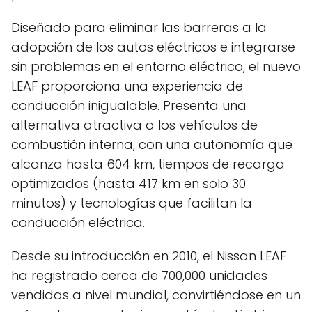
Diseñado para eliminar las barreras a la
adopción de los autos eléctricos e integrarse
sin problemas en el entorno eléctrico, el nuevo
LEAF proporciona una experiencia de
conducción inigualable. Presenta una
alternativa atractiva a los vehículos de
combustión interna, con una autonomía que
alcanza hasta 604 km, tiempos de recarga
optimizados (hasta 417 km en solo 30
minutos) y tecnologías que facilitan la
conducción eléctrica.
Desde su introducción en 2010, el Nissan LEAF
ha registrado cerca de 700,000 unidades
vendidas a nivel mundial, convirtiéndose en un