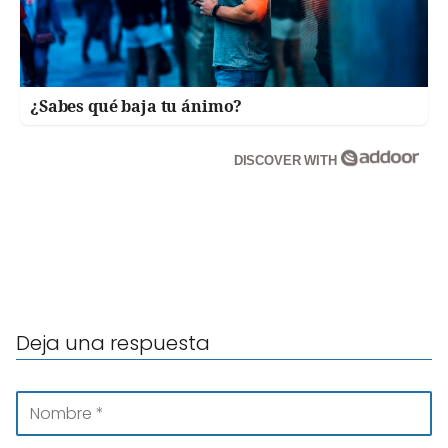
¿Sabes qué baja tu ánimo?
DISCOVER WITH
Deja una respuesta