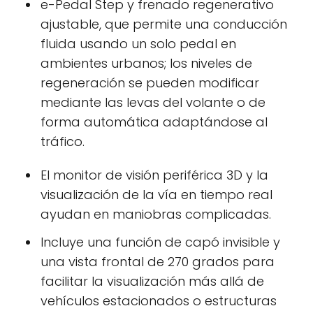
e-Pedal Step y frenado regenerativo
ajustable, que permite una conducción
fluida usando un solo pedal en
ambientes urbanos; los niveles de
regeneración se pueden modificar
mediante las levas del volante o de
forma automática adaptándose al
tráfico.
El monitor de visión periférica 3D y la
visualización de la vía en tiempo real
ayudan en maniobras complicadas.
Incluye una función de capó invisible y
una vista frontal de 270 grados para
facilitar la visualización más allá de
vehículos estacionados o estructuras