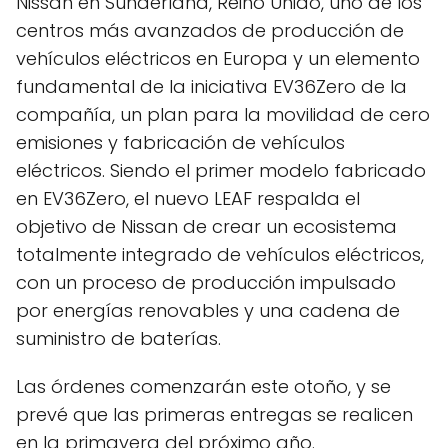
Nissan en Sunderland, Reino Unido, uno de los
centros más avanzados de producción de
vehículos eléctricos en Europa y un elemento
fundamental de la iniciativa EV36Zero de la
compañía, un plan para la movilidad de cero
emisiones y fabricación de vehículos
eléctricos. Siendo el primer modelo fabricado
en EV36Zero, el nuevo LEAF respalda el
objetivo de Nissan de crear un ecosistema
totalmente integrado de vehículos eléctricos,
con un proceso de producción impulsado
por energías renovables y una cadena de
suministro de baterías.
Las órdenes comenzarán este otoño, y se
prevé que las primeras entregas se realicen
en la primavera del próximo año.