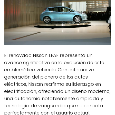
El renovado Nissan LEAF representa un
avance significativo en la evolución de este
emblemático vehículo. Con esta nueva
generación del pionero de los autos
eléctricos, Nissan reafirma su liderazgo en
electrificación, ofreciendo un diseño moderno,
una autonomía notablemente ampliada y
tecnología de vanguardia que se conecta
perfectamente con el usuario actual.