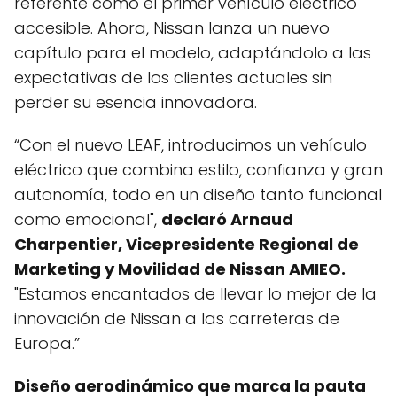
referente como el primer vehículo eléctrico
accesible. Ahora, Nissan lanza un nuevo
capítulo para el modelo, adaptándolo a las
expectativas de los clientes actuales sin
perder su esencia innovadora.
“Con el nuevo LEAF, introducimos un vehículo
eléctrico que combina estilo, confianza y gran
autonomía, todo en un diseño tanto funcional
como emocional",
declaró Arnaud
Charpentier, Vicepresidente Regional de
Marketing y Movilidad de Nissan AMIEO.
"Estamos encantados de llevar lo mejor de la
innovación de Nissan a las carreteras de
Europa.”
Diseño aerodinámico que marca la pauta