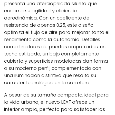
presenta una aterciopelada silueta que
encarna su agilidad y eficiencia
aerodinámica. Con un coeficiente de
resistencia de apenas 0.25, este diseño
optimiza el flujo de aire para mejorar tanto el
rendimiento como la autonomía. Detalles
como tiradores de puertas empotrados, un
techo estilizado, un bajo completamente
cubierto y superficies modeladas dan forma
a su moderno perfil, complementado con
una iluminación distintiva que resalta su
carácter tecnológico en la carretera.
A pesar de su tamaño compacto, ideal para
la vida urbana, el nuevo LEAF ofrece un
interior amplio, perfecto para satisfacer las