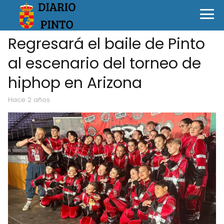
Regresará el baile de Pinto
al escenario del torneo de
hiphop en Arizona
hace 2 años