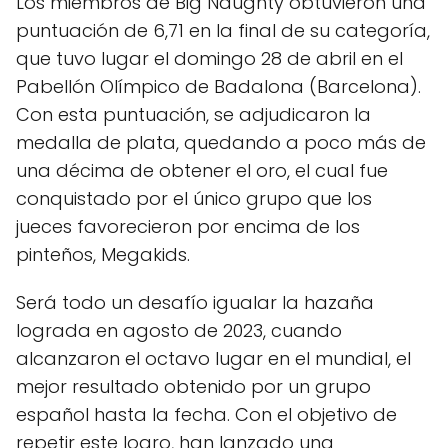
Los miembros de Big Naughty obtuvieron una
puntuación de 6,71 en la final de su categoría,
que tuvo lugar el domingo 28 de abril en el
Pabellón Olímpico de Badalona (Barcelona).
Con esta puntuación, se adjudicaron la
medalla de plata, quedando a poco más de
una décima de obtener el oro, el cual fue
conquistado por el único grupo que los
jueces favorecieron por encima de los
pinteños, Megakids.
Será todo un desafío igualar la hazaña
lograda en agosto de 2023, cuando
alcanzaron el octavo lugar en el mundial, el
mejor resultado obtenido por un grupo
español hasta la fecha. Con el objetivo de
repetir este logro, han lanzado una