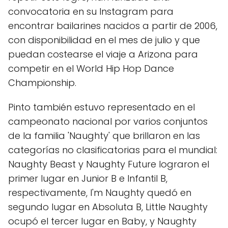
convocatoria en su Instagram para
encontrar bailarines nacidos a partir de 2006,
con disponibilidad en el mes de julio y que
puedan costearse el viaje a Arizona para
competir en el World Hip Hop Dance
Championship.
Pinto también estuvo representado en el
campeonato nacional por varios conjuntos
de la familia 'Naughty' que brillaron en las
categorías no clasificatorias para el mundial:
Naughty Beast y Naughty Future lograron el
primer lugar en Junior B e Infantil B,
respectivamente, I'm Naughty quedó en
segundo lugar en Absoluta B, Little Naughty
ocupó el tercer lugar en Baby, y Naughty