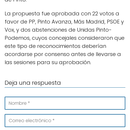
La propuesta fue aprobada con 22 votos a
favor de PP, Pinto Avanza, Más Madrid, PSOE y
Vox, y dos abstenciones de Unidas Pinto-
Podemos, cuyos concejales consideraron que
este tipo de reconocimientos deberían
acordarse por consenso antes de llevarse a
las sesiones para su aprobación.
Deja una respuesta