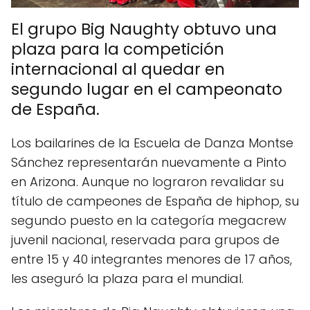
El grupo Big Naughty obtuvo una
plaza para la competición
internacional al quedar en
segundo lugar en el campeonato
de España.
Los bailarines de la Escuela de Danza Montse
Sánchez representarán nuevamente a Pinto
en Arizona. Aunque no lograron revalidar su
título de campeones de España de hiphop, su
segundo puesto en la categoría megacrew
juvenil nacional, reservada para grupos de
entre 15 y 40 integrantes menores de 17 años,
les aseguró la plaza para el mundial.