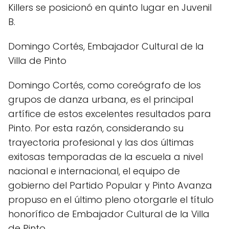
Killers se posicionó en quinto lugar en Juvenil
B.
Domingo Cortés, Embajador Cultural de la
Villa de Pinto
Domingo Cortés, como coreógrafo de los
grupos de danza urbana, es el principal
artífice de estos excelentes resultados para
Pinto. Por esta razón, considerando su
trayectoria profesional y las dos últimas
exitosas temporadas de la escuela a nivel
nacional e internacional, el equipo de
gobierno del Partido Popular y Pinto Avanza
propuso en el último pleno otorgarle el título
honorífico de Embajador Cultural de la Villa
de Pinto.