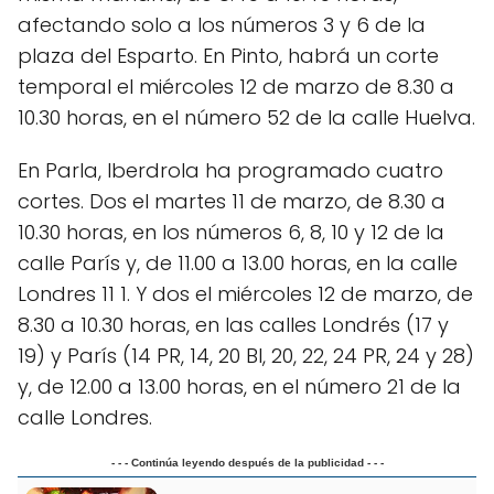
afectando solo a los números 3 y 6 de la
plaza del Esparto. En Pinto, habrá un corte
temporal el miércoles 12 de marzo de 8.30 a
10.30 horas, en el número 52 de la calle Huelva.
En Parla, Iberdrola ha programado cuatro
cortes. Dos el martes 11 de marzo, de 8.30 a
10.30 horas, en los números 6, 8, 10 y 12 de la
calle París y, de 11.00 a 13.00 horas, en la calle
Londres 11 1. Y dos el miércoles 12 de marzo, de
8.30 a 10.30 horas, en las calles Londrés (17 y
19) y París (14 PR, 14, 20 BI, 20, 22, 24 PR, 24 y 28)
y, de 12.00 a 13.00 horas, en el número 21 de la
calle Londres.
- - - Continúa leyendo después de la publicidad - - -