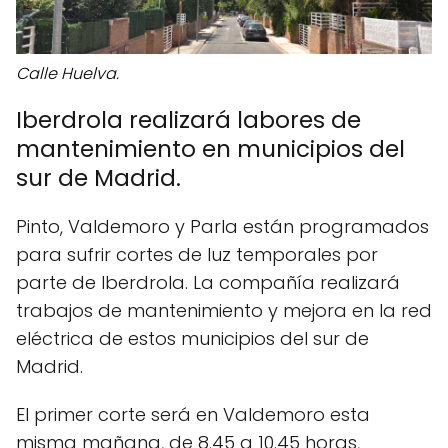
Calle Huelva.
Iberdrola realizará labores de
mantenimiento en municipios del
sur de Madrid.
Pinto, Valdemoro y Parla están programados
para sufrir cortes de luz temporales por
parte de Iberdrola. La compañía realizará
trabajos de mantenimiento y mejora en la red
eléctrica de estos municipios del sur de
Madrid.
El primer corte será en Valdemoro esta
misma mañana, de 8.45 a 10.45 horas,