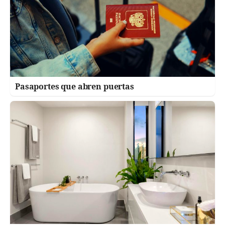
Pasaportes que abren puertas