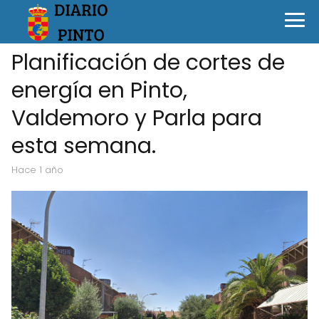
Planificación de cortes de
energía en Pinto,
Valdemoro y Parla para
esta semana.
hace 1 año