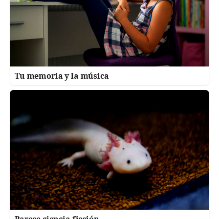
Tu memoria y la música
Parece ciencia ficción