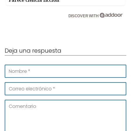
DISCOVER WITH
Deja una respuesta