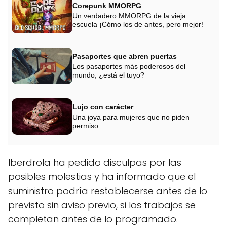
Corepunk MMORPG
Un verdadero MMORPG de la vieja
escuela ¡Cómo los de antes, pero mejor!
Pasaportes que abren puertas
Los pasaportes más poderosos del
mundo, ¿está el tuyo?
Lujo con carácter
Una joya para mujeres que no piden
permiso
Iberdrola ha pedido disculpas por las
posibles molestias y ha informado que el
suministro podría restablecerse antes de lo
previsto sin aviso previo, si los trabajos se
completan antes de lo programado.