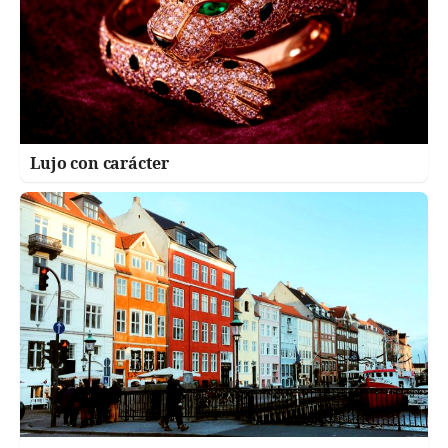
Lujo con carácter