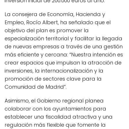
inversión inicial de 200.000 euros al año.
La consejera de Economía, Hacienda y
Empleo, Rocío Albert, ha señalado que el
objetivo del plan es promover la
especialización territorial y facilitar la llegada
de nuevas empresas a través de una gestión
más eficiente y cercana: “Nuestra intención es
crear espacios que impulsan la atracción de
inversiones, la internacionalización y la
promoción de sectores clave para la
Comunidad de Madrid”.
Asimismo, el Gobierno regional planea
colaborar con los ayuntamientos para
establecer una fiscalidad atractiva y una
regulación más flexible que fomente la