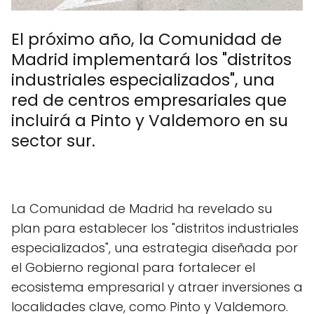
El próximo año, la Comunidad de
Madrid implementará los "distritos
industriales especializados", una
red de centros empresariales que
incluirá a Pinto y Valdemoro en su
sector sur.
La Comunidad de Madrid ha revelado su
plan para establecer los "distritos industriales
especializados", una estrategia diseñada por
el Gobierno regional para fortalecer el
ecosistema empresarial y atraer inversiones a
localidades clave, como Pinto y Valdemoro.