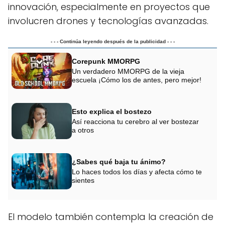
innovación, especialmente en proyectos que
involucren drones y tecnologías avanzadas.
- - - Continúa leyendo después de la publicidad - - -
Corepunk MMORPG
Un verdadero MMORPG de la vieja
escuela ¡Cómo los de antes, pero mejor!
Esto explica el bostezo
Así reacciona tu cerebro al ver bostezar
a otros
¿Sabes qué baja tu ánimo?
Lo haces todos los días y afecta cómo te
sientes
El modelo también contempla la creación de