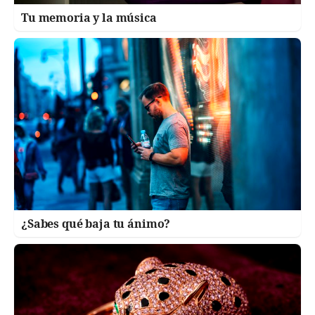
Tu memoria y la música
¿Sabes qué baja tu ánimo?