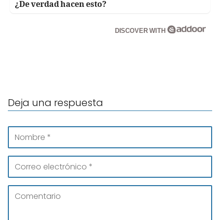
¿De verdad hacen esto?
DISCOVER WITH
Deja una respuesta