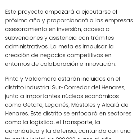
Este proyecto empezará a ejecutarse el
próximo año y proporcionará a las empresas
asesoramiento en inversión, acceso a
subvenciones y asistencia con trámites
administrativos. La meta es impulsar la
creación de negocios competitivos en
entornos de colaboración e innovación.
Pinto y Valdemoro estarán incluidos en el
distrito industrial Sur-Corredor del Henares,
junto a importantes núcleos económicos
como Getafe, Leganés, Móstoles y Alcalá de
Henares. Este distrito se enfocará en sectores
como la logística, el transporte, la
aeronáutica y la defensa, contando con una