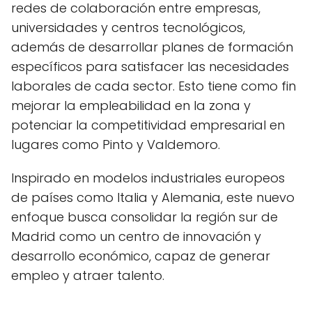
redes de colaboración entre empresas,
universidades y centros tecnológicos,
además de desarrollar planes de formación
específicos para satisfacer las necesidades
laborales de cada sector. Esto tiene como fin
mejorar la empleabilidad en la zona y
potenciar la competitividad empresarial en
lugares como Pinto y Valdemoro.
Inspirado en modelos industriales europeos
de países como Italia y Alemania, este nuevo
enfoque busca consolidar la región sur de
Madrid como un centro de innovación y
desarrollo económico, capaz de generar
empleo y atraer talento.