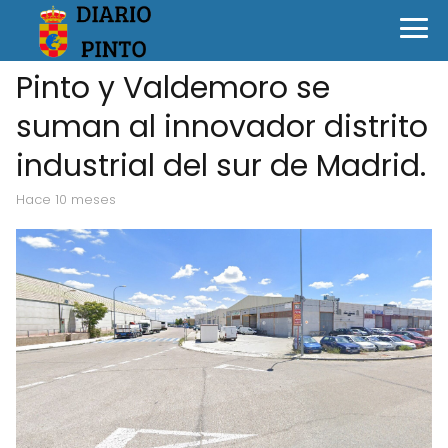
Pinto y Valdemoro se
suman al innovador distrito
industrial del sur de Madrid.
hace 10 meses