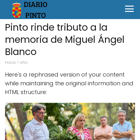
Pinto rinde tributo a la
memoria de Miguel Ángel
Blanco
hace 1 año
Here's a rephrased version of your content
while maintaining the original information and
HTML structure: