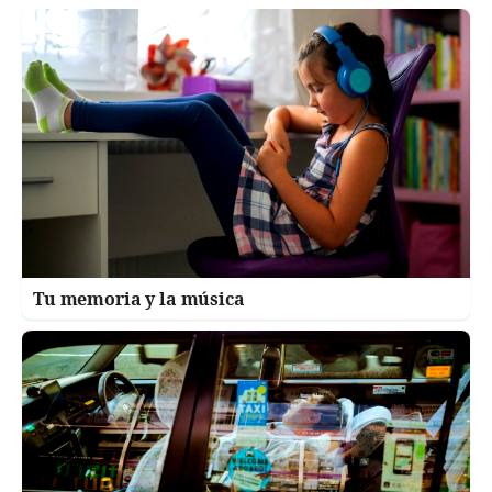
Tu memoria y la música