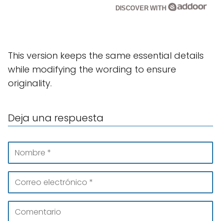
DISCOVER WITH
This version keeps the same essential details
while modifying the wording to ensure
originality.
Deja una respuesta