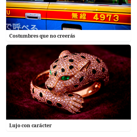
Costumbres que no creerás
Lujo con carácter