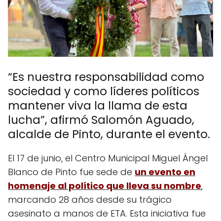
“Es nuestra responsabilidad como
sociedad y como líderes políticos
mantener viva la llama de esta
lucha”, afirmó Salomón Aguado,
alcalde de Pinto, durante el evento.
El 17 de junio, el Centro Municipal Miguel Ángel
Blanco de Pinto fue sede de
un evento en
homenaje al político que lleva su nombre
,
marcando 28 años desde su trágico
asesinato a manos de ETA. Esta iniciativa fue