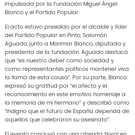
impulsada por la Fundación Miguel Ángel
Blanco y el Partido Popular.
El acto estuvo presidido por el alcalde y líder
del Partido Popular en Pinto, Salomón
Aguado, junto a Marimar Blanco, diputada y
presidenta de la fundación. Aguado destacó
que “es nuestro deber como sociedad y
como representantes políticos mantener viva
la llama de esta causa”. Por su parte, Blanco
expresó su gratitud por “el afecto y el
reconocimiento en este emotivo homenaje a
la memoria de mi hermano” y describió como
“indigno que el futuro de España dependa de
aquellos que celebraron su asesinato”.
El evento concluyó con una ofrenda floral en