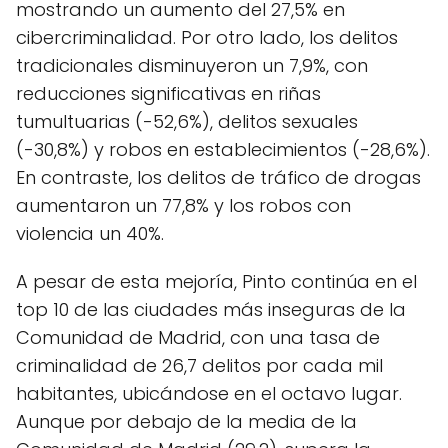
mostrando un aumento del 27,5% en
cibercriminalidad. Por otro lado, los delitos
tradicionales disminuyeron un 7,9%, con
reducciones significativas en riñas
tumultuarias (-52,6%), delitos sexuales
(-30,8%) y robos en establecimientos (-28,6%).
En contraste, los delitos de tráfico de drogas
aumentaron un 77,8% y los robos con
violencia un 40%.
A pesar de esta mejoría, Pinto continúa en el
top 10 de las ciudades más inseguras de la
Comunidad de Madrid, con una tasa de
criminalidad de 26,7 delitos por cada mil
habitantes, ubicándose en el octavo lugar.
Aunque por debajo de la media de la