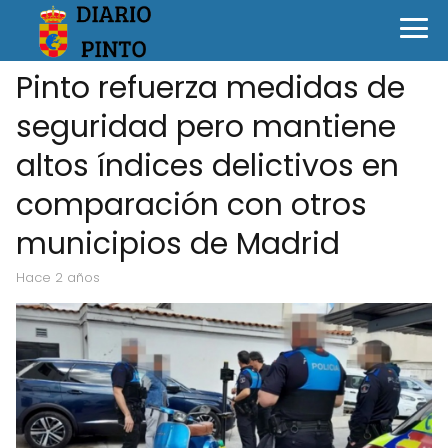
Pinto refuerza medidas de
seguridad pero mantiene
altos índices delictivos en
comparación con otros
municipios de Madrid
hace 2 años