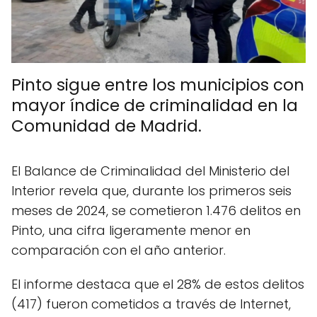
Pinto sigue entre los municipios con
mayor índice de criminalidad en la
Comunidad de Madrid.
El Balance de Criminalidad del Ministerio del
Interior revela que, durante los primeros seis
meses de 2024, se cometieron 1.476 delitos en
Pinto, una cifra ligeramente menor en
comparación con el año anterior.
El informe destaca que el 28% de estos delitos
(417) fueron cometidos a través de Internet,