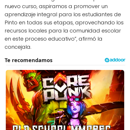
nuevo curso, aspiramos a promover un
aprendizaje integral para los estudiantes de
Pinto en todas sus etapas, aprovechando los
recursos locales para la comunidad escolar
en este proceso educativo”, afirmó la
concejala.