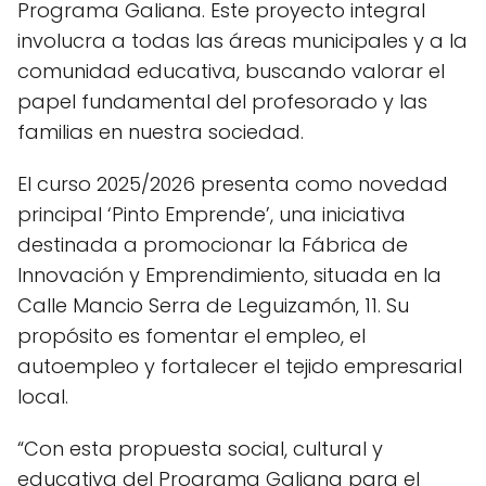
Programa Galiana. Este proyecto integral
involucra a todas las áreas municipales y a la
comunidad educativa, buscando valorar el
papel fundamental del profesorado y las
familias en nuestra sociedad.
El curso 2025/2026 presenta como novedad
principal ‘Pinto Emprende’, una iniciativa
destinada a promocionar la Fábrica de
Innovación y Emprendimiento, situada en la
Calle Mancio Serra de Leguizamón, 11. Su
propósito es fomentar el empleo, el
autoempleo y fortalecer el tejido empresarial
local.
“Con esta propuesta social, cultural y
educativa del Programa Galiana para el