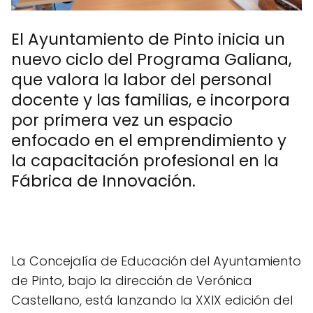
El Ayuntamiento de Pinto inicia un
nuevo ciclo del Programa Galiana,
que valora la labor del personal
docente y las familias, e incorpora
por primera vez un espacio
enfocado en el emprendimiento y
la capacitación profesional en la
Fábrica de Innovación.
La Concejalía de Educación del Ayuntamiento
de Pinto, bajo la dirección de Verónica
Castellano, está lanzando la XXIX edición del