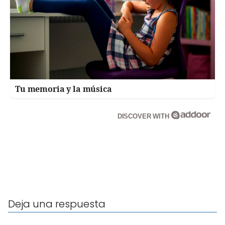
Tu memoria y la música
DISCOVER WITH
Deja una respuesta