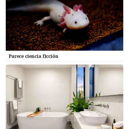
Parece ciencia ficción