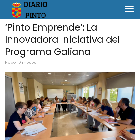
‘Pinto Emprende’: La
Innovadora Iniciativa del
Programa Galiana
hace 10 meses