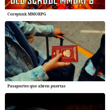
Corepunk MMORPG
Pasaportes que abren puertas