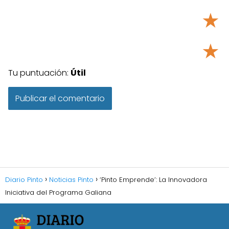
★
★
Tu puntuación:
Útil
Diario Pinto
Noticias Pinto
‘Pinto Emprende’: La Innovadora
Iniciativa del Programa Galiana