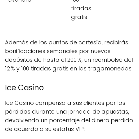
tiradas
gratis
Además de los puntos de cortesía, recibirás
bonificaciones semanales por nuevos
depósitos de hasta el 200 %, un reembolso del
12 % y 100 tiradas gratis en las tragamonedas.
Ice Casino
Ice Casino compensa a sus clientes por las
pérdidas durante una jornada de apuestas,
devolviendo un porcentaje del dinero perdido
de acuerdo a su estatus VIP: