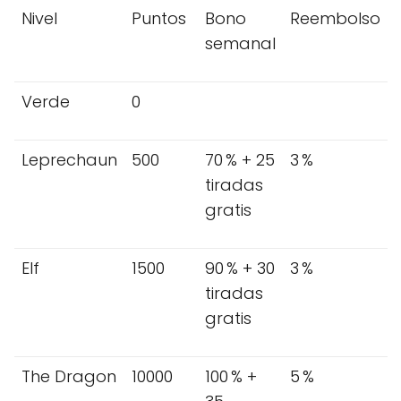
Nivel
Puntos
Bono
Reembolso
semanal
Verde
0
Leprechaun
500
70 % + 25
3 %
tiradas
gratis
Elf
1500
90 % + 30
3 %
tiradas
gratis
The Dragon
10000
100 % +
5 %