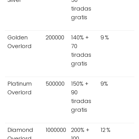
tiradas
gratis
Golden
200000
140% +
9 %
Overlord
70
tiradas
gratis
Platinum
500000
150% +
9%
Overlord
90
tiradas
gratis
Diamond
1000000
200% +
12 %
Overlord
100