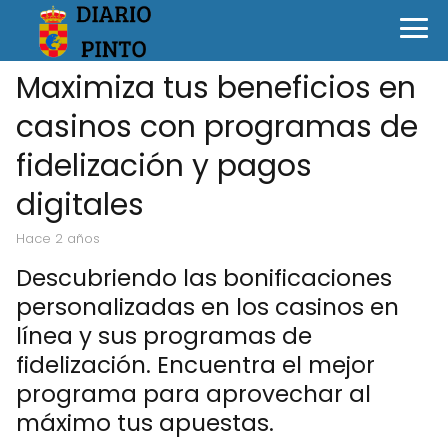
Maximiza tus beneficios en
casinos con programas de
fidelización y pagos
digitales
hace 2 años
Descubriendo las bonificaciones
personalizadas en los casinos en
línea y sus programas de
fidelización. Encuentra el mejor
programa para aprovechar al
máximo tus apuestas.