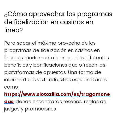
¿Cómo aprovechar los programas
de fidelización en casinos en
línea?
Para sacar el máximo provecho de los
programas de fidelización en casinos en
línea, es fundamental conocer los diferentes
beneficios y bonificaciones que ofrecen las
plataformas de apuestas. Una forma de
informarte es visitando sitios especializados
como
https://www.slotozilla.com/es/tragamone
das
, donde encontrarás reseñas, reglas de
juegos y promociones.