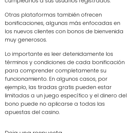
cumpleaños a sus usuarios registrados.
Otras plataformas también ofrecen
bonificaciones, algunas más enfocadas en
los nuevos clientes con bonos de bienvenida
muy generosos.
Lo importante es leer detenidamente los
términos y condiciones de cada bonificación
para comprender completamente su
funcionamiento. En algunos casos, por
ejemplo, las tiradas gratis pueden estar
limitadas a un juego específico y el dinero del
bono puede no aplicarse a todas las
apuestas del casino.