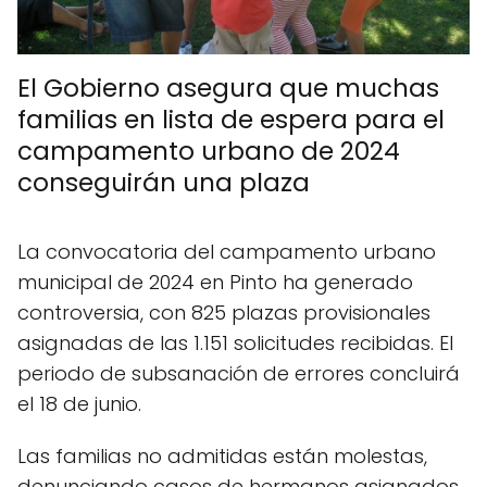
El Gobierno asegura que muchas
familias en lista de espera para el
campamento urbano de 2024
conseguirán una plaza
La convocatoria del campamento urbano
municipal de 2024 en Pinto ha generado
controversia, con 825 plazas provisionales
asignadas de las 1.151 solicitudes recibidas. El
periodo de subsanación de errores concluirá
el 18 de junio.
Las familias no admitidas están molestas,
denunciando casos de hermanos asignados