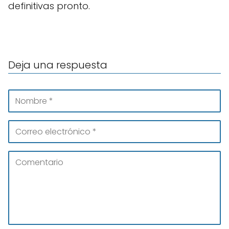
definitivas pronto.
Deja una respuesta