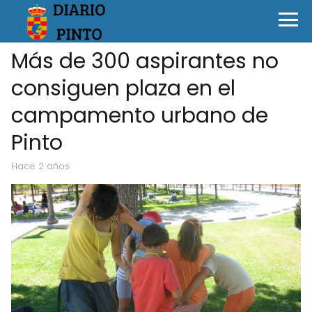
Más de 300 aspirantes no
consiguen plaza en el
campamento urbano de
Pinto
hace 2 años