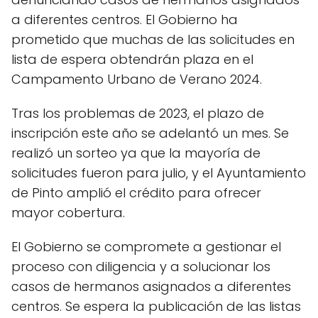
a diferentes centros. El Gobierno ha
prometido que muchas de las solicitudes en
lista de espera obtendrán plaza en el
Campamento Urbano de Verano 2024.
Tras los problemas de 2023, el plazo de
inscripción este año se adelantó un mes. Se
realizó un sorteo ya que la mayoría de
solicitudes fueron para julio, y el Ayuntamiento
de Pinto amplió el crédito para ofrecer
mayor cobertura.
El Gobierno se compromete a gestionar el
proceso con diligencia y a solucionar los
casos de hermanos asignados a diferentes
centros. Se espera la publicación de las listas