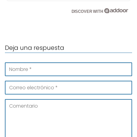
DISCOVER WITH
Deja una respuesta