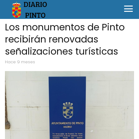
Los monumentos de Pinto
recibirán renovadas
señalizaciones turísticas
hace 9 meses