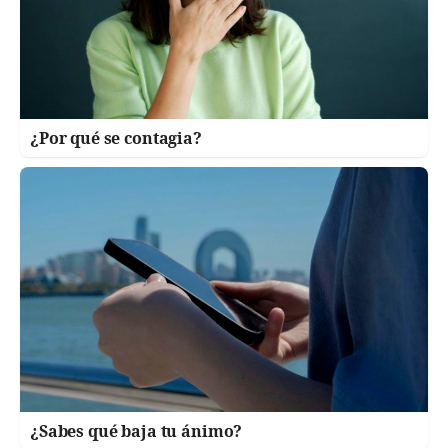
¿Por qué se contagia?
¿Sabes qué baja tu ánimo?