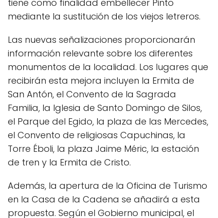
tiene como finalidad embellecer Pinto
mediante la sustitución de los viejos letreros.
Las nuevas señalizaciones proporcionarán
información relevante sobre los diferentes
monumentos de la localidad. Los lugares que
recibirán esta mejora incluyen la Ermita de
San Antón, el Convento de la Sagrada
Familia, la Iglesia de Santo Domingo de Silos,
el Parque del Egido, la plaza de las Mercedes,
el Convento de religiosas Capuchinas, la
Torre Éboli, la plaza Jaime Méric, la estación
de tren y la Ermita de Cristo.
Además, la apertura de la Oficina de Turismo
en la Casa de la Cadena se añadirá a esta
propuesta. Según el Gobierno municipal, el