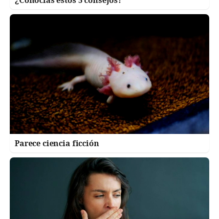
¿Conocías estos 5 consejos?
Parece ciencia ficción