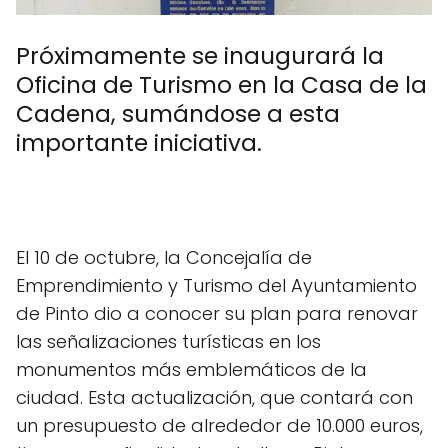
Próximamente se inaugurará la
Oficina de Turismo en la Casa de la
Cadena, sumándose a esta
importante iniciativa.
El 10 de octubre, la Concejalía de
Emprendimiento y Turismo del Ayuntamiento
de Pinto dio a conocer su plan para renovar
las señalizaciones turísticas en los
monumentos más emblemáticos de la
ciudad. Esta actualización, que contará con
un presupuesto de alrededor de 10.000 euros,