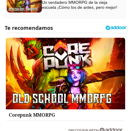
Un verdadero MMORPG de la vieja
escuela ¡Cómo los de antes, pero mejor!
Corepunk MMORPG
DISCOVER WITH