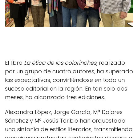
El libro
La ética de los colorinches
, realizado
por un grupo de cuatro autores, ha superado
las expectativas, convirtiéndose en todo un
suceso editorial en la región. En tan solo dos
meses, ha alcanzado tres ediciones.
Alexandra López, Jorge García, Mª Dolores
Sánchez y Mª Jesús Toribio han orquestado
una sinfonía de estilos literarios, transmitiendo
emociones profundas, sentimientos diversos y