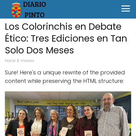
Los Colorinchis en Debate
Ético: Tres Ediciones en Tan
Solo Dos Meses
hace 8 meses
Sure! Here's a unique rewrite of the provided
content while preserving the HTML structure: