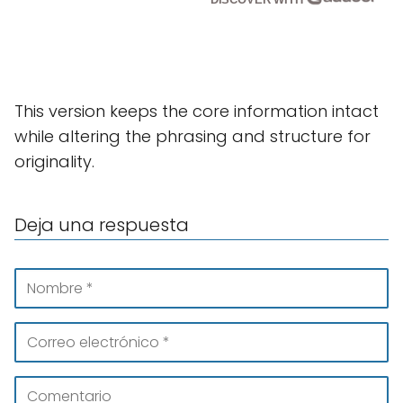
This version keeps the core information intact
while altering the phrasing and structure for
originality.
Deja una respuesta