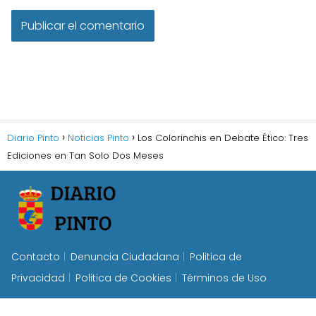
Diario Pinto
Noticias Pinto
Los Colorinchis en Debate Ético: Tres
Ediciones en Tan Solo Dos Meses
Contacto
Denuncia Ciudadana
Politica de
Privacidad
Politica de Cookies
Términos de Uso