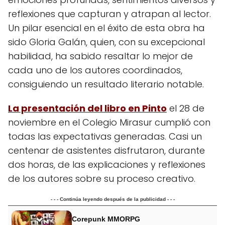
reflexiones que capturan y atrapan al lector.
Un pilar esencial en el éxito de esta obra ha
sido Gloria Galán, quien, con su excepcional
habilidad, ha sabido resaltar lo mejor de
cada uno de los autores coordinados,
consiguiendo un resultado literario notable.
La presentación del libro en Pinto
el 28 de
noviembre en el Colegio Mirasur cumplió con
todas las expectativas generadas. Casi un
centenar de asistentes disfrutaron, durante
dos horas, de las explicaciones y reflexiones
de los autores sobre su proceso creativo.
- - - Continúa leyendo después de la publicidad - - -
Corepunk MMORPG