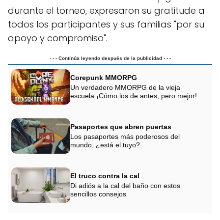
durante el torneo, expresaron su gratitude a
todos los participantes y sus familias "por su
apoyo y compromiso".
- - - Continúa leyendo después de la publicidad - - -
Corepunk MMORPG
Un verdadero MMORPG de la vieja
escuela ¡Cómo los de antes, pero mejor!
Pasaportes que abren puertas
Los pasaportes más poderosos del
mundo, ¿está el tuyo?
El truco contra la cal
Di adiós a la cal del baño con estos
sencillos consejos