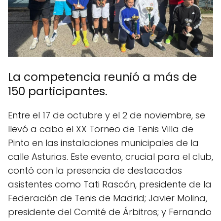
La competencia reunió a más de
150 participantes.
Entre el 17 de octubre y el 2 de noviembre, se
llevó a cabo el XX Torneo de Tenis Villa de
Pinto en las instalaciones municipales de la
calle Asturias. Este evento, crucial para el club,
contó con la presencia de destacados
asistentes como Tati Rascón, presidente de la
Federación de Tenis de Madrid; Javier Molina,
presidente del Comité de Árbitros; y Fernando