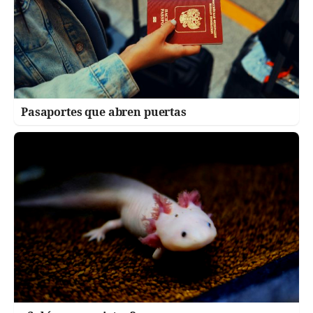
Pasaportes que abren puertas