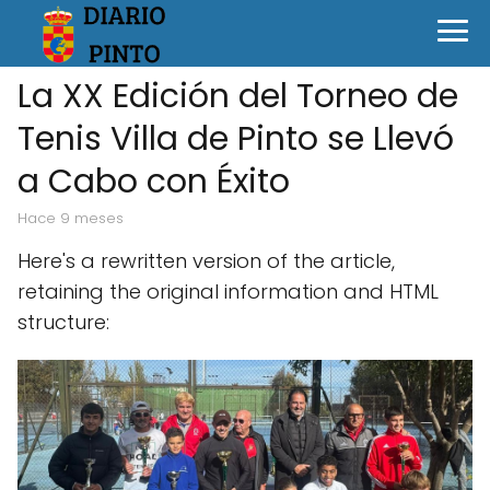
La XX Edición del Torneo de
Tenis Villa de Pinto se Llevó
a Cabo con Éxito
hace 9 meses
Here's a rewritten version of the article,
retaining the original information and HTML
structure: