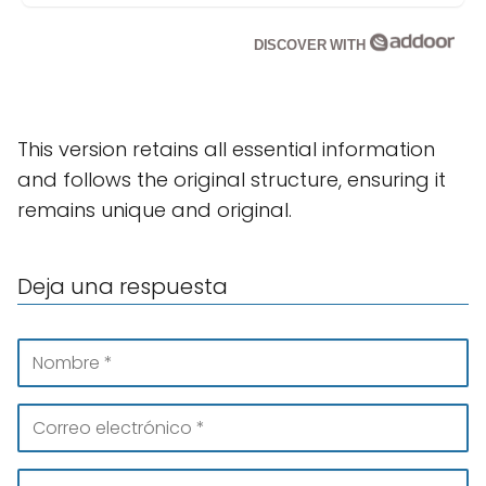
DISCOVER WITH
This version retains all essential information
and follows the original structure, ensuring it
remains unique and original.
Deja una respuesta