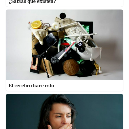
¿Sabías que existen?
El cerebro hace esto