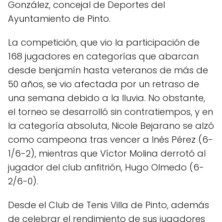
González, concejal de Deportes del
Ayuntamiento de Pinto.
La competición, que vio la participación de
168 jugadores en categorías que abarcan
desde benjamín hasta veteranos de más de
50 años, se vio afectada por un retraso de
una semana debido a la lluvia. No obstante,
el torneo se desarrolló sin contratiempos, y en
la categoría absoluta, Nicole Bejarano se alzó
como campeona tras vencer a Inés Pérez (6-
1/6-2), mientras que Víctor Molina derrotó al
jugador del club anfitrión, Hugo Olmedo (6-
2/6-0).
Desde el Club de Tenis Villa de Pinto, además
de celebrar el rendimiento de sus jugadores