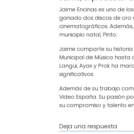
Jaime Encinas es uno de los
ganado dos discos de oro y
cinematográficos. Además, 
municipio natal, Pinto.
Jaime comparte su historia 
Municipal de Música hasta 
Langui, Ayax y Prok ha mar
significativos.
Además de su trabajo como
Video España. Su pasión po
su compromiso y talento en 
Deja una respuesta