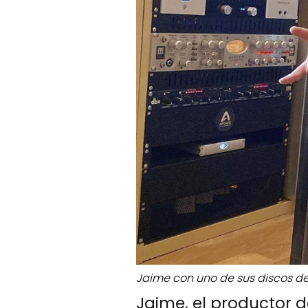
Jaime con uno de sus discos de
Jaime, el productor d