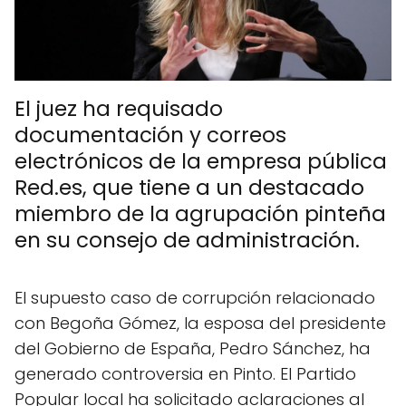
El juez ha requisado
documentación y correos
electrónicos de la empresa pública
Red.es, que tiene a un destacado
miembro de la agrupación pinteña
en su consejo de administración.
El supuesto caso de corrupción relacionado
con Begoña Gómez, la esposa del presidente
del Gobierno de España, Pedro Sánchez, ha
generado controversia en Pinto. El Partido
Popular local ha solicitado aclaraciones al