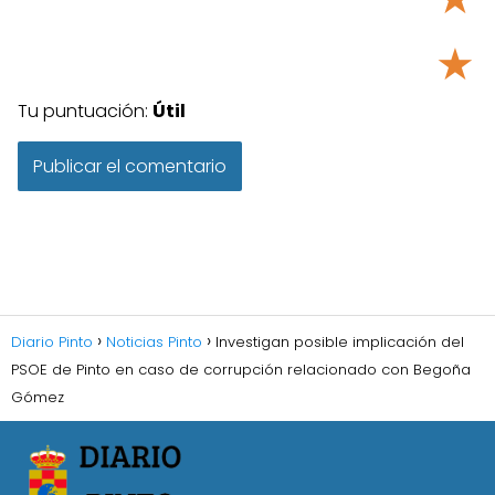
★
Tu puntuación:
Útil
Diario Pinto
Noticias Pinto
Investigan posible implicación del
PSOE de Pinto en caso de corrupción relacionado con Begoña
Gómez