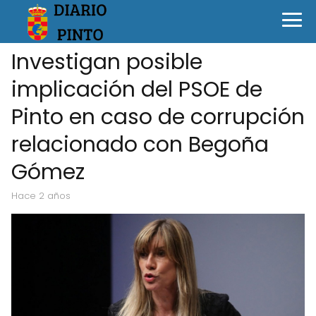
Investigan posible
implicación del PSOE de
Pinto en caso de corrupción
relacionado con Begoña
Gómez
hace 2 años