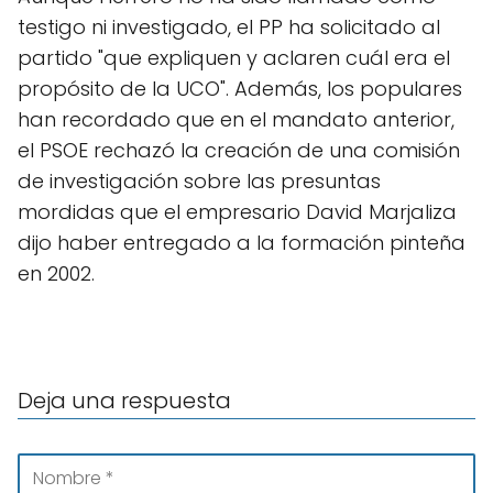
testigo ni investigado, el PP ha solicitado al
partido "que expliquen y aclaren cuál era el
propósito de la UCO". Además, los populares
han recordado que en el mandato anterior,
el PSOE rechazó la creación de una comisión
de investigación sobre las presuntas
mordidas que el empresario David Marjaliza
dijo haber entregado a la formación pinteña
en 2002.
Deja una respuesta