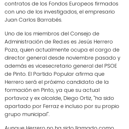
contratos de los Fondos Europeos firmados
con uno de los investigados, el empresario
Juan Carlos Barrabés.
Uno de los miembros del Consejo de
Administración de Red.es es Jesús Herrero
Poza, quien actualmente ocupa el cargo de
director general desde noviembre pasado y
además es vicesecretario general del PSOE
de Pinto. El Partido Popular afirma que
Herrero será el próximo candidato de la
formación en Pinto, ya que su actual
portavoz y ex alcalde, Diego Ortiz, "ha sido
apartado por Ferraz e incluso por su propio
grupo municipal".
Aunque Herrero no ha sido llamado como