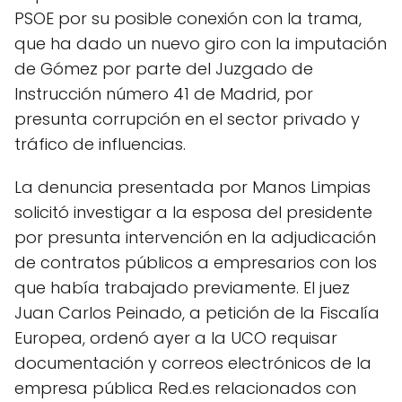
PSOE por su posible conexión con la trama,
que ha dado un nuevo giro con la imputación
de Gómez por parte del Juzgado de
Instrucción número 41 de Madrid, por
presunta corrupción en el sector privado y
tráfico de influencias.
La denuncia presentada por Manos Limpias
solicitó investigar a la esposa del presidente
por presunta intervención en la adjudicación
de contratos públicos a empresarios con los
que había trabajado previamente. El juez
Juan Carlos Peinado, a petición de la Fiscalía
Europea, ordenó ayer a la UCO requisar
documentación y correos electrónicos de la
empresa pública Red.es relacionados con