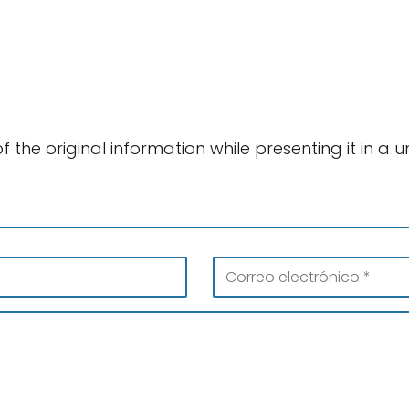
of the original information while presenting it in a 