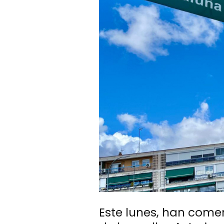
Este lunes, han comen