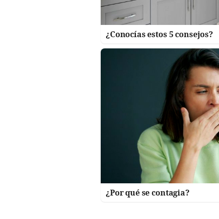
¿Conocías estos 5 consejos?
¿Por qué se contagia?