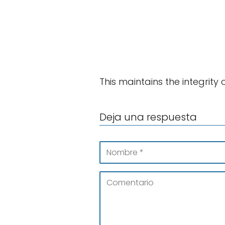
This maintains the integrity 
Deja una respuesta