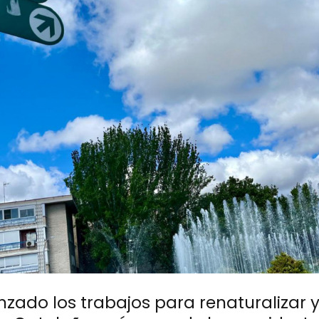
zado los trabajos para renaturalizar y