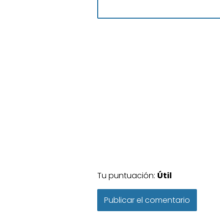
Tu puntuación:
Útil