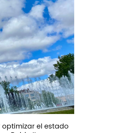
 optimizar el estado