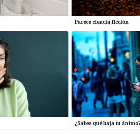
Parece ciencia ficción
¿Sabes qué baja tu ánimo