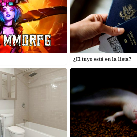
¿El tuyo está en la lista?