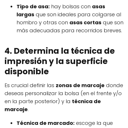
Tipo de asa:
hay bolsas con
asas
largas
que son ideales para colgarse al
hombro y otras con
asas cortas
que son
más adecuadas para recorridos breves.
4. Determina la técnica de
impresión y la superficie
disponible
Es crucial definir las
zonas de marcaje
donde
deseas personalizar la bolsa (en el frente y/o
en la parte posterior) y la
técnica de
marcaje
.
Técnica de marcado:
escoge la que