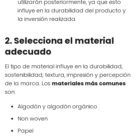
utilizarán posteriormente, ya que esto
influye en la durabilidad del producto y
la inversión realizada.
2. Selecciona el material
adecuado
El tipo de material influye en la durabilidad,
sostenibilidad, textura, impresión y percepción
de la marca. Los
materiales más comunes
son:
Algodón y algodón orgánico
Non woven
Papel