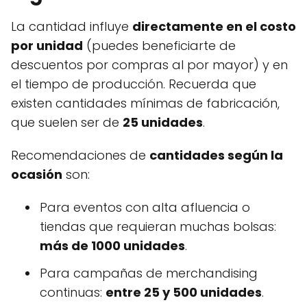
La cantidad influye
directamente en el costo
por unidad
(puedes beneficiarte de
descuentos por compras al por mayor) y en
el tiempo de producción. Recuerda que
existen cantidades mínimas de fabricación,
que suelen ser de
25 unidades
.
Recomendaciones de
cantidades según la
ocasión
son:
Para eventos con alta afluencia o
tiendas que requieran muchas bolsas:
más de 1000 unidades
.
Para campañas de merchandising
continuas:
entre 25 y 500 unidades
.