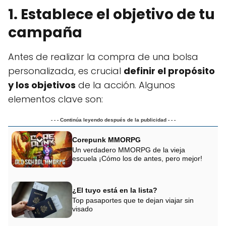
1. Establece el objetivo de tu
campaña
Antes de realizar la compra de una bolsa
personalizada, es crucial
definir el propósito
y los objetivos
de la acción. Algunos
elementos clave son:
- - - Continúa leyendo después de la publicidad - - -
Corepunk MMORPG
Un verdadero MMORPG de la vieja
escuela ¡Cómo los de antes, pero mejor!
¿El tuyo está en la lista?
Top pasaportes que te dejan viajar sin
visado