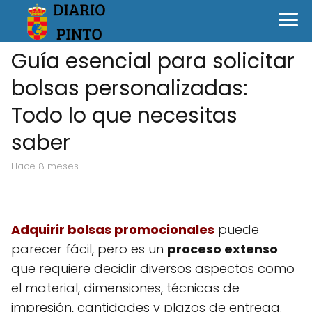
Guía esencial para solicitar
bolsas personalizadas:
Todo lo que necesitas
saber
hace 8 meses
Adquirir bolsas promocionales
puede
parecer fácil, pero es un
proceso extenso
que requiere decidir diversos aspectos como
el material, dimensiones, técnicas de
impresión, cantidades y plazos de entrega.