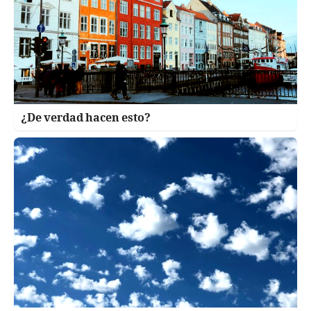
¿De verdad hacen esto?