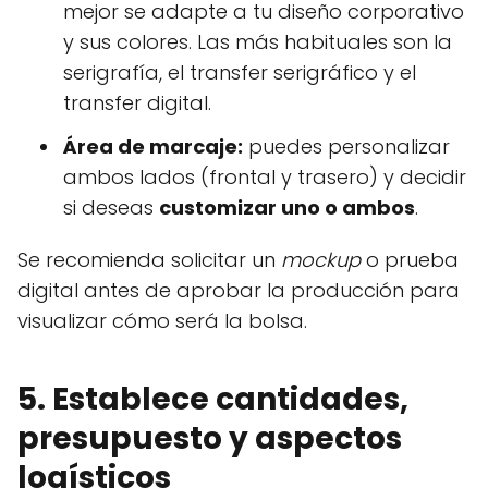
mejor se adapte a tu diseño corporativo
y sus colores. Las más habituales son la
serigrafía, el transfer serigráfico y el
transfer digital.
Área de marcaje:
puedes personalizar
ambos lados (frontal y trasero) y decidir
si deseas
customizar uno o ambos
.
Se recomienda solicitar un
mockup
o prueba
digital antes de aprobar la producción para
visualizar cómo será la bolsa.
5. Establece cantidades,
presupuesto y aspectos
logísticos