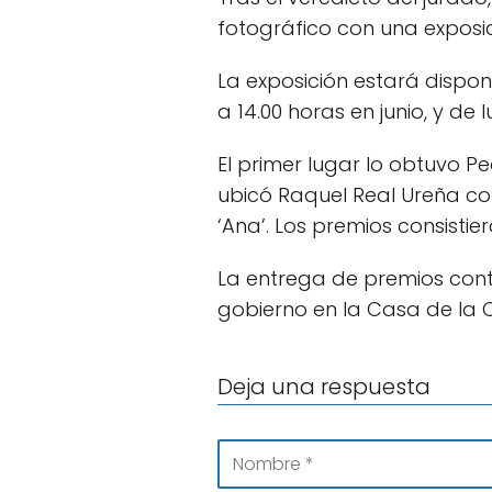
fotográfico con una exposic
La exposición estará disponi
a 14.00 horas en junio, y de 
El primer lugar lo obtuvo 
ubicó Raquel Real Ureña co
‘Ana’. Los premios consisti
La entrega de premios cont
gobierno en la Casa de la
Deja una respuesta