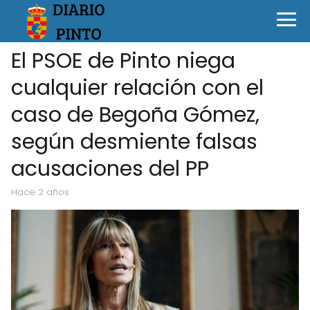
El PSOE de Pinto niega
cualquier relación con el
caso de Begoña Gómez,
según desmiente falsas
acusaciones del PP
hace 2 años