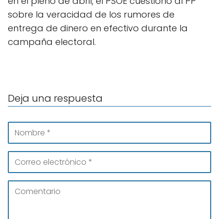
en el pleno de abril, el PSOE cuestionó al PP
sobre la veracidad de los rumores de
entrega de dinero en efectivo durante la
campaña electoral.
Deja una respuesta