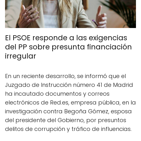
El PSOE responde a las exigencias
del PP sobre presunta financiación
irregular
En un reciente desarrollo, se informó que el
Juzgado de Instrucción número 41 de Madrid
ha incautado documentos y correos
electrónicos de Red.es, empresa pública, en la
investigación contra Begoña Gómez, esposa
del presidente del Gobierno, por presuntos
delitos de corrupción y tráfico de influencias.