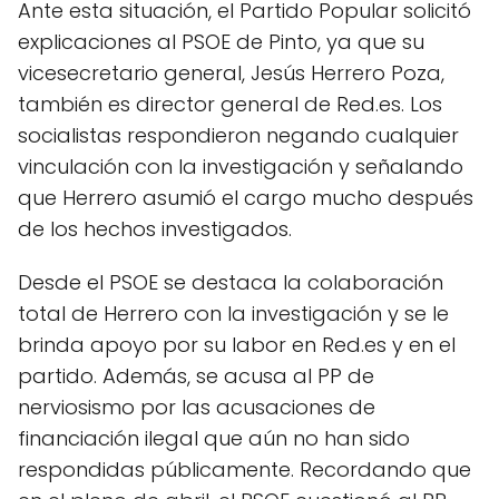
Ante esta situación, el Partido Popular solicitó
explicaciones al PSOE de Pinto, ya que su
vicesecretario general, Jesús Herrero Poza,
también es director general de Red.es. Los
socialistas respondieron negando cualquier
vinculación con la investigación y señalando
que Herrero asumió el cargo mucho después
de los hechos investigados.
Desde el PSOE se destaca la colaboración
total de Herrero con la investigación y se le
brinda apoyo por su labor en Red.es y en el
partido. Además, se acusa al PP de
nerviosismo por las acusaciones de
financiación ilegal que aún no han sido
respondidas públicamente. Recordando que