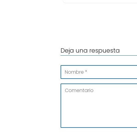
Deja una respuesta