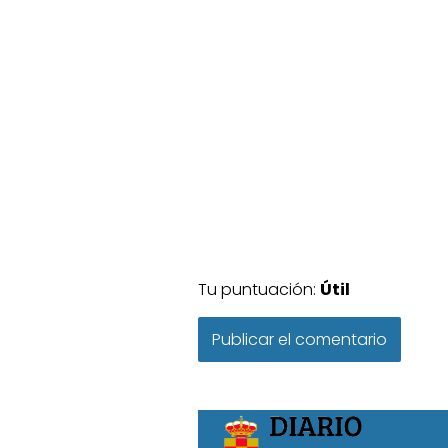
Tu puntuación:
Útil