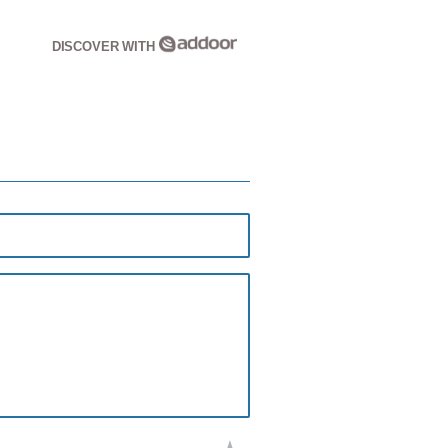
DISCOVER WITH