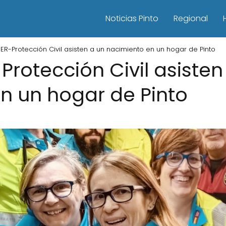
Noticias Pinto
Regional
IMER-Protección Civil asisten a un nacimiento en un hogar de Pinto
R-Protección Civil asisten
n un hogar de Pinto