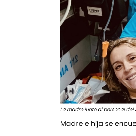
La madre junto al personal del 
Madre e hija se encu