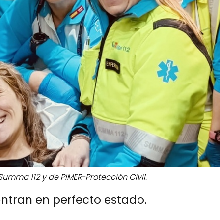
Summa 112 y de PIMER-Protección Civil.
entran en perfecto estado.