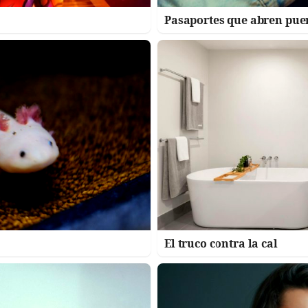
Pasaportes que abren pue
El truco contra la cal