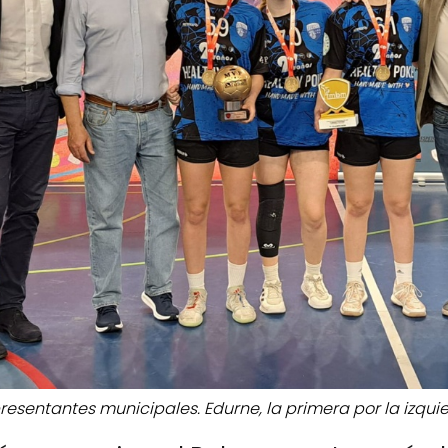
presentantes municipales. Edurne, la primera por la izqui