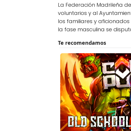
La Federación Madrileña de 
voluntarios y al Ayuntamien
los familiares y aficionado
la fase masculina se dispu