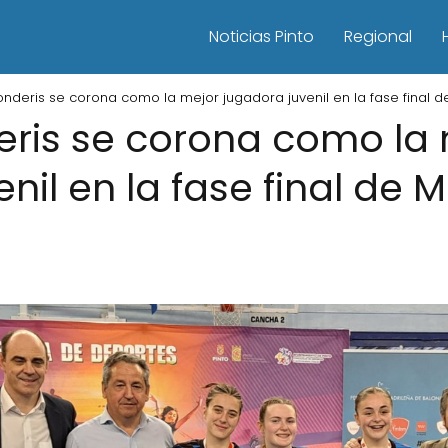
Noticias Pinto
Regional
nderis se corona como la mejor jugadora juvenil en la fase final d
ris se corona como la
nil en la fase final de 