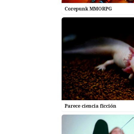
Corepunk MMORPG
Parece ciencia ficción