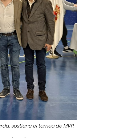
erda, sostiene el torneo de MVP.