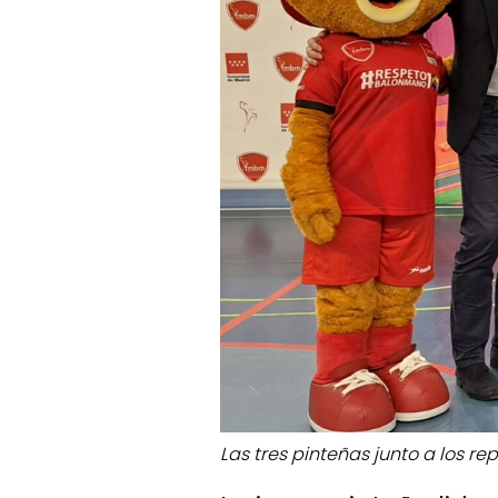
Las tres pinteñas junto a los re