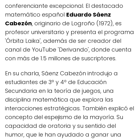
conferenciante excepcional. El destacado
matemático español
Eduardo Sáenz
Cabezón
, originario de Logroño (1972), es
profesor universitario y presenta el programa
'Órbita Laika', además de ser creador del
canal de YouTube 'Derivando', donde cuenta
con más de 1.5 millones de suscriptores.
En su charla, Sáenz Cabezón introdujo a
estudiantes de 3º y 4º de Educación
Secundaria en la teoría de juegos, una
disciplina matemática que explora las
interacciones estratégicas. También explicó el
concepto del espejismo de la mayoría. Su
capacidad de oratoria y su sentido del
humor, que le han ayudado a ganar una