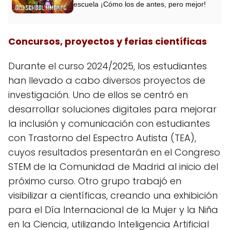
escuela ¡Cómo los de antes, pero mejor!
Concursos, proyectos y ferias científicas
Durante el curso 2024/2025, los estudiantes
han llevado a cabo diversos proyectos de
investigación. Uno de ellos se centró en
desarrollar soluciones digitales para mejorar
la inclusión y comunicación con estudiantes
con Trastorno del Espectro Autista (TEA),
cuyos resultados presentarán en el Congreso
STEM de la Comunidad de Madrid al inicio del
próximo curso. Otro grupo trabajó en
visibilizar a científicas, creando una exhibición
para el Día Internacional de la Mujer y la Niña
en la Ciencia, utilizando Inteligencia Artificial