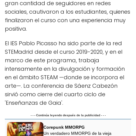
gran cantidad de seguidores en redes
sociales, cautivaron a los estudiantes, quienes
finalizaron el curso con una experiencia muy
positiva.
El IES Pablo Picasso ha sido parte de la red
STEMadrid desde el curso 2019-2020, y en el
marco de este programa, trabaja
intensamente en la divulgación y formación
en el ámbito STEAM —donde se incorpora el
arte—. La conferencia de Sáenz Cabezón
sirvió como cierre del cuarto ciclo de
'Enseñanzas de Gaia'.
- - - Continúa leyendo después de la publicidad - - -
Corepunk MMORPG
Un verdadero MMORPG de la vieja