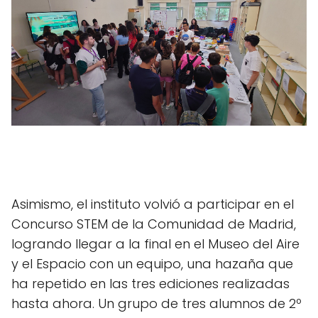
Asimismo, el instituto volvió a participar en el
Concurso STEM de la Comunidad de Madrid,
logrando llegar a la final en el Museo del Aire
y el Espacio con un equipo, una hazaña que
ha repetido en las tres ediciones realizadas
hasta ahora. Un grupo de tres alumnos de 2º