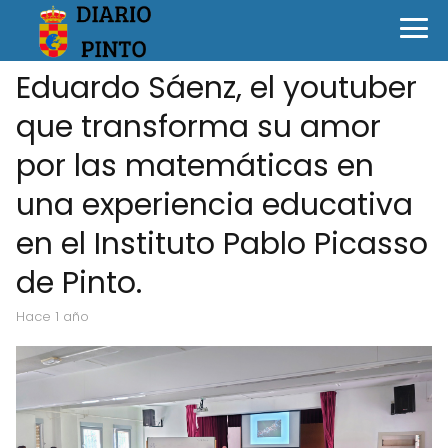
Eduardo Sáenz, el youtuber
que transforma su amor
por las matemáticas en
una experiencia educativa
en el Instituto Pablo Picasso
de Pinto.
hace 1 año