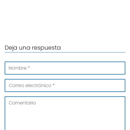
Deja una respuesta