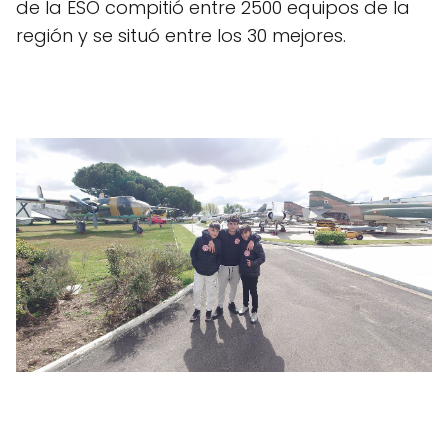
de la ESO compitió entre 2500 equipos de la
región y se situó entre los 30 mejores.