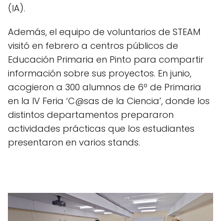
(IA).
Además, el equipo de voluntarios de STEAM
visitó en febrero a centros públicos de
Educación Primaria en Pinto para compartir
información sobre sus proyectos. En junio,
acogieron a 300 alumnos de 6º de Primaria
en la IV Feria ‘C@sas de la Ciencia’, donde los
distintos departamentos prepararon
actividades prácticas que los estudiantes
presentaron en varios stands.