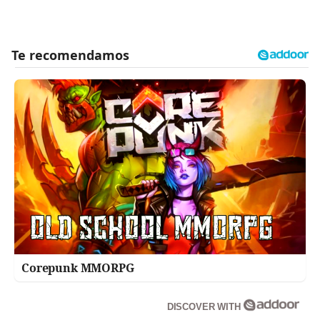
Corepunk MMORPG
DISCOVER WITH