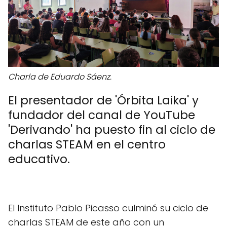
Charla de Eduardo Sáenz.
El presentador de 'Órbita Laika' y
fundador del canal de YouTube
'Derivando' ha puesto fin al ciclo de
charlas STEAM en el centro
educativo.
El Instituto Pablo Picasso culminó su ciclo de
charlas STEAM de este año con un