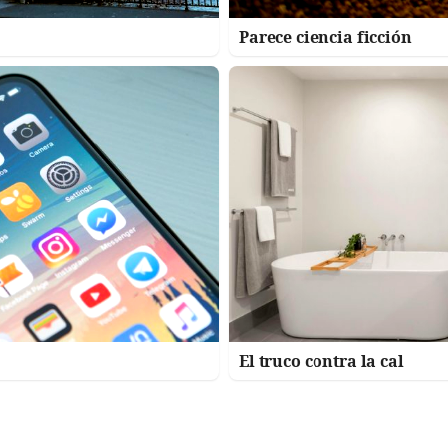
Parece ciencia ficción
El truco contra la cal