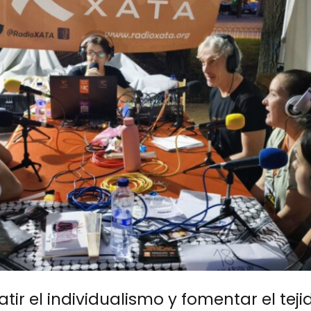
ir el individualismo y fomentar el teji