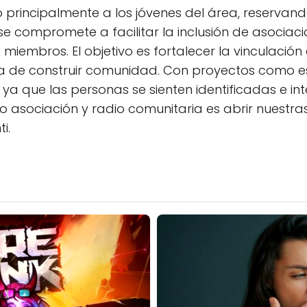
 principalmente a los jóvenes del área, reservand
 se compromete a facilitar la inclusión de asociaci
iembros. El objetivo es fortalecer la vinculación 
ra de construir comunidad. Con proyectos como 
ya que las personas se sienten identificadas e int
o asociación y radio comunitaria es abrir nuestra
i.