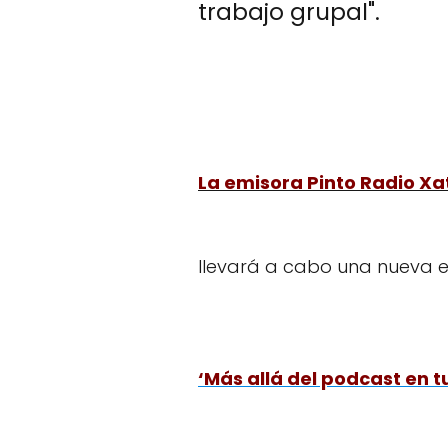
trabajo grupal".
La emisora Pinto Radio Xa
llevará a cabo una nueva e
‘Más allá del podcast en t