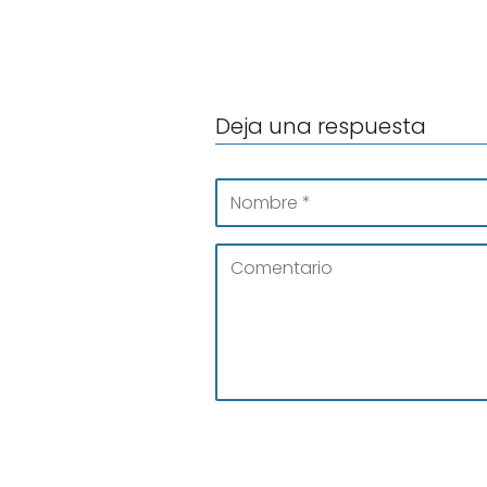
Deja una respuesta