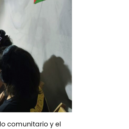
do comunitario y el