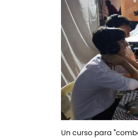
Un curso para "combat