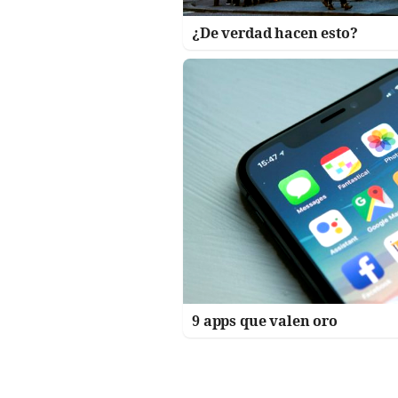
¿De verdad hacen esto?
9 apps que valen oro