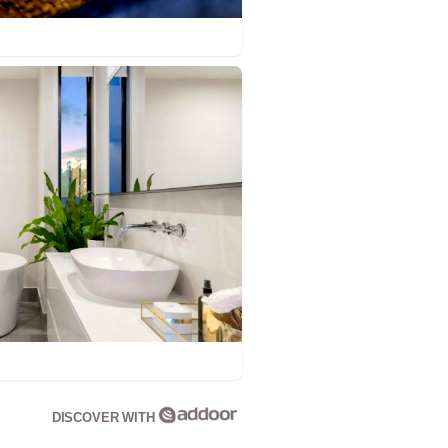
DISCOVER WITH