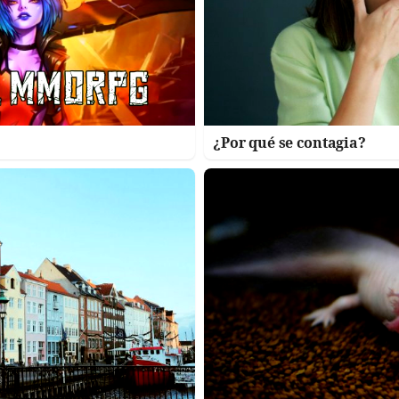
¿Por qué se contagia?