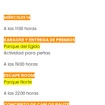
MIÉRCOLES 14
A las 11:00 horas
KARAOKE Y ENTREGA DE PREMIOS
Parque del Egido
Actividad para peñas.
A las 19:00 horas
ESCAPE ROOM
Parque Norte
A las 22:00 horas
CONCIERTO DE CARLOS BAUTE