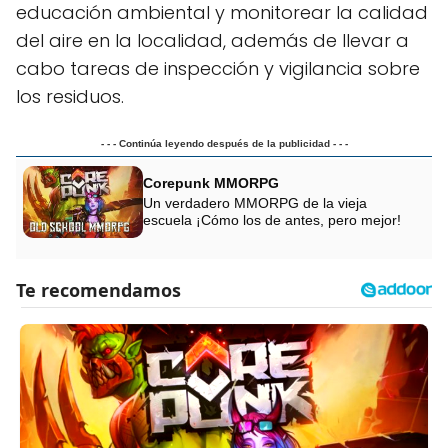
educación ambiental y monitorear la calidad
del aire en la localidad, además de llevar a
cabo tareas de inspección y vigilancia sobre
los residuos.
- - - Continúa leyendo después de la publicidad - - -
Corepunk MMORPG
Un verdadero MMORPG de la vieja
escuela ¡Cómo los de antes, pero mejor!