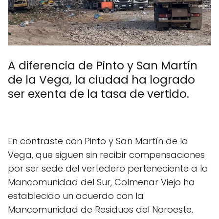
A diferencia de Pinto y San Martín
de la Vega, la ciudad ha logrado
ser exenta de la tasa de vertido.
En contraste con Pinto y San Martín de la
Vega, que siguen sin recibir compensaciones
por ser sede del vertedero perteneciente a la
Mancomunidad del Sur, Colmenar Viejo ha
establecido un acuerdo con la
Mancomunidad de Residuos del Noroeste.