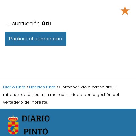
★
Tu puntuación:
Útil
Diario Pinto
Noticias Pinto
Colmenar Viejo cancelará 1,5
millones de euros a su mancomunidad por la gestión del
vertedero del noreste.