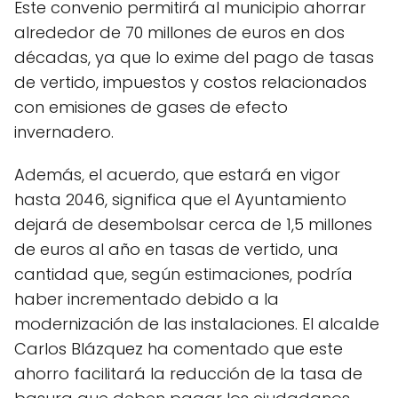
Este convenio permitirá al municipio ahorrar
alrededor de 70 millones de euros en dos
décadas, ya que lo exime del pago de tasas
de vertido, impuestos y costos relacionados
con emisiones de gases de efecto
invernadero.
Además, el acuerdo, que estará en vigor
hasta 2046, significa que el Ayuntamiento
dejará de desembolsar cerca de 1,5 millones
de euros al año en tasas de vertido, una
cantidad que, según estimaciones, podría
haber incrementado debido a la
modernización de las instalaciones. El alcalde
Carlos Blázquez ha comentado que este
ahorro facilitará la reducción de la tasa de