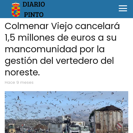
Colmenar Viejo cancelará
1,5 millones de euros a su
mancomunidad por la
gestión del vertedero del
noreste.
hace 9 meses