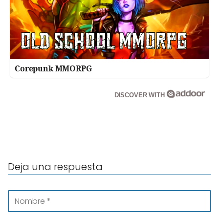
Corepunk MMORPG
DISCOVER WITH
Deja una respuesta