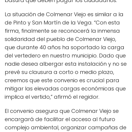
basura que deben pagar los ciudadanos.
La situación de Colmenar Viejo es similar a la
de Pinto y San Martín de la Vega. “Con esta
firma, finalmente se reconocerá la inmensa
solidaridad del pueblo de Colmenar Viejo,
que durante 40 años ha soportado la carga
del vertedero en nuestro municipio. Dado que
nadie desea albergar esta instalación y no se
prevé su clausura a corto o medio plazo,
creemos que este convenio es crucial para
mitigar las elevadas cargas económicas que
implica el vertido,” afirmó el regidor.
El convenio asegura que Colmenar Viejo se
encargará de facilitar el acceso al futuro
complejo ambiental, organizar campañas de