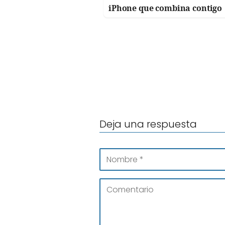
iPhone que combina contigo
Deja una respuesta