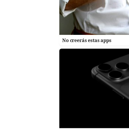
No creerás estas apps