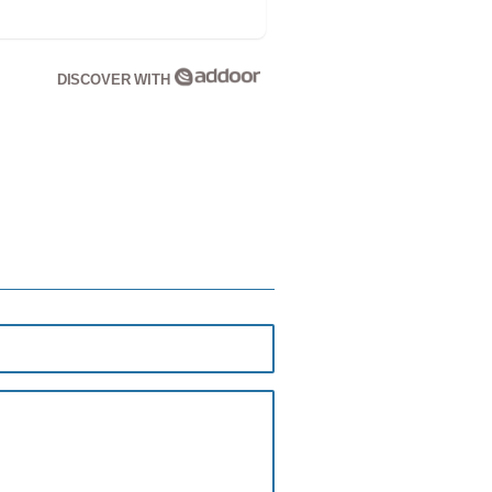
DISCOVER WITH