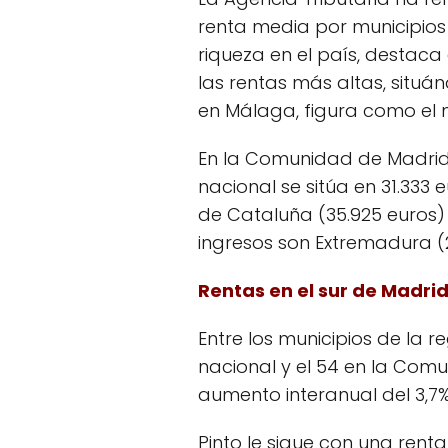
renta media por municipios 
riqueza en el país, destaca
las rentas más altas, situá
en Málaga, figura como el m
En la Comunidad de Madrid,
nacional se sitúa en 31.333
de Cataluña (35.925 euros) y
ingresos son Extremadura (2
Rentas en el sur de Madri
Entre los municipios de la 
nacional y el 54 en la Comu
aumento interanual del 3,7%
Pinto le sigue con una renta