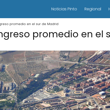
Noticias Pinto
Regional
greso promedio en el sur de Madrid
ngreso promedio en el 