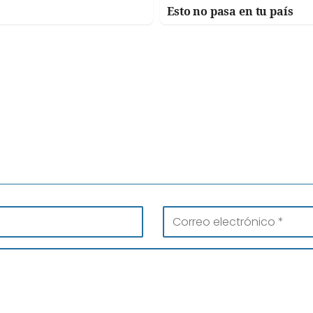
Esto no pasa en tu país