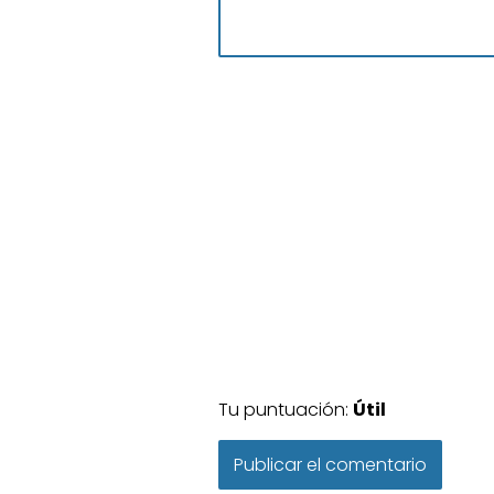
Tu puntuación:
Útil