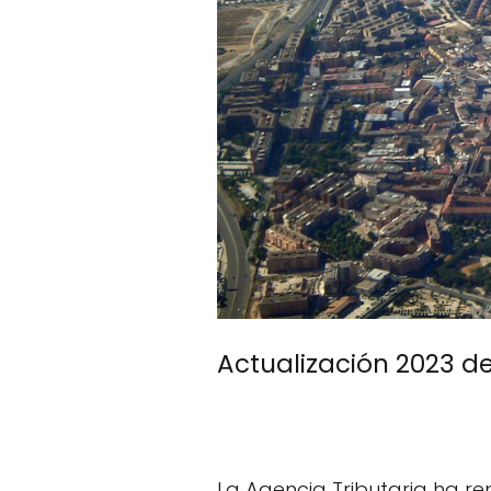
Actualización 2023 de
La Agencia Tributaria ha re