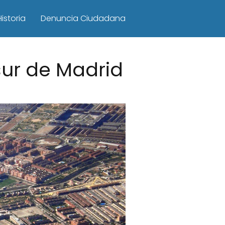
Historia
Denuncia Ciudadana
sur de Madrid