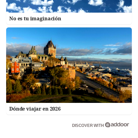
No es tu imaginación
Dónde viajar en 2026
DISCOVER WITH