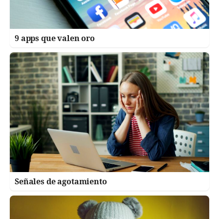
9 apps que valen oro
Señales de agotamiento