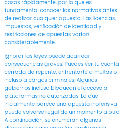
cosas rápidamente, por lo que es
fundamental conocer las normativas antes
de realizar cualquier apuesta. Las licencias,
impuestos, verificación de identidad y
restricciones de apuestas varían
considerablemente.
Ignorar las leyes puede acarrear
consecuencias graves. Puedes ver tu cuenta
cerrada de repente, enfrentarte a multas o
incluso a cargos criminales. Algunos
gobiernos incluso bloquean el acceso a
plataformas no autorizadas. Lo que
inicialmente parece una apuesta inofensiva
puede volverse ilegal de un momento a otro.
A continuación, se enumeran algunas
diferencias clave entre las legislaciones