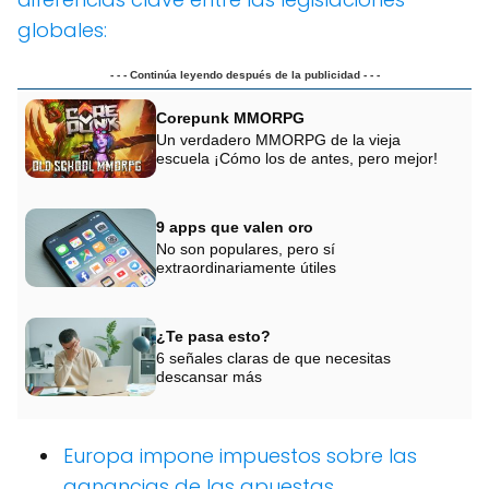
globales:
- - - Continúa leyendo después de la publicidad - - -
Corepunk MMORPG
Un verdadero MMORPG de la vieja
escuela ¡Cómo los de antes, pero mejor!
9 apps que valen oro
No son populares, pero sí
extraordinariamente útiles
¿Te pasa esto?
6 señales claras de que necesitas
descansar más
Europa impone impuestos sobre las
ganancias de las apuestas.