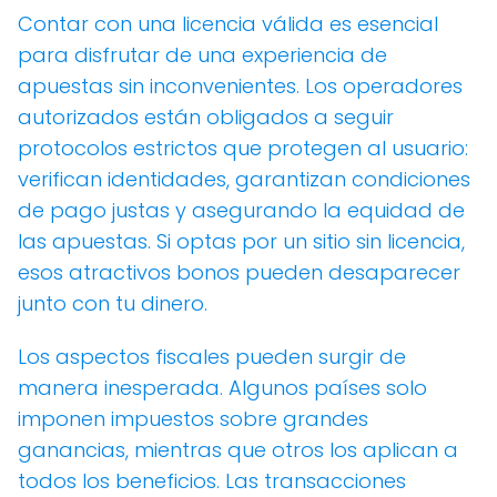
Contar con una licencia válida es esencial
para disfrutar de una experiencia de
apuestas sin inconvenientes. Los operadores
autorizados están obligados a seguir
protocolos estrictos que protegen al usuario:
verifican identidades, garantizan condiciones
de pago justas y asegurando la equidad de
las apuestas. Si optas por un sitio sin licencia,
esos atractivos bonos pueden desaparecer
junto con tu dinero.
Los aspectos fiscales pueden surgir de
manera inesperada. Algunos países solo
imponen impuestos sobre grandes
ganancias, mientras que otros los aplican a
todos los beneficios. Las transacciones